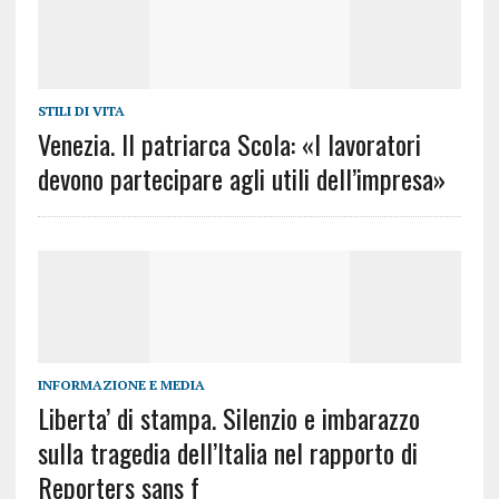
STILI DI VITA
Venezia. Il patriarca Scola: «I lavoratori
devono partecipare agli utili dell’impresa»
INFORMAZIONE E MEDIA
Liberta’ di stampa. Silenzio e imbarazzo
sulla tragedia dell’Italia nel rapporto di
Reporters sans f