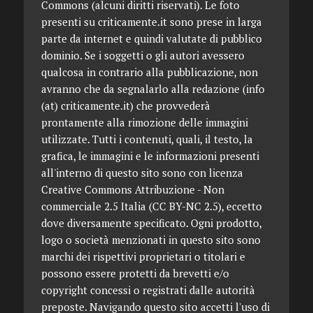
Commons (alcuni diritti riservati). Le foto
presenti su criticamente.it sono prese in larga
parte da internet e quindi valutate di pubblico
dominio. Se i soggetti o gli autori avessero
qualcosa in contrario alla pubblicazione, non
avranno che da segnalarlo alla redazione (info
(at) criticamente.it) che provvederà
prontamente alla rimozione delle immagini
utilizzate. Tutti i contenuti, quali, il testo, la
grafica, le immagini e le informazioni presenti
all'interno di questo sito sono con licenza
Creative Commons Attribuzione - Non
commerciale 2.5 Italia (CC BY-NC 2.5), eccetto
dove diversamente specificato. Ogni prodotto,
logo o società menzionati in questo sito sono
marchi dei rispettivi proprietari o titolari e
possono essere protetti da brevetti e/o
copyright concessi o registrati dalle autorità
preposte. Navigando questo sito accetti l'uso di