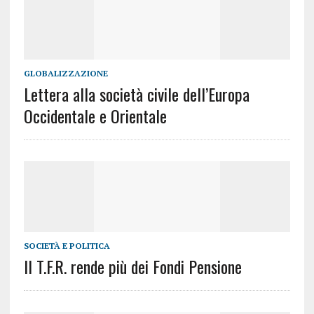
GLOBALIZZAZIONE
Lettera alla società civile dell’Europa
Occidentale e Orientale
SOCIETÀ E POLITICA
Il T.F.R. rende più dei Fondi Pensione