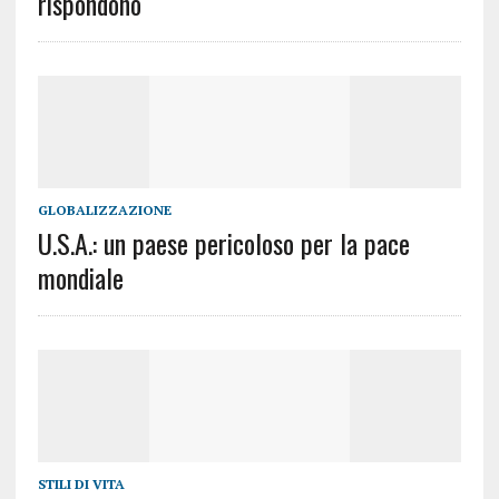
rispondono
GLOBALIZZAZIONE
U.S.A.: un paese pericoloso per la pace
mondiale
STILI DI VITA