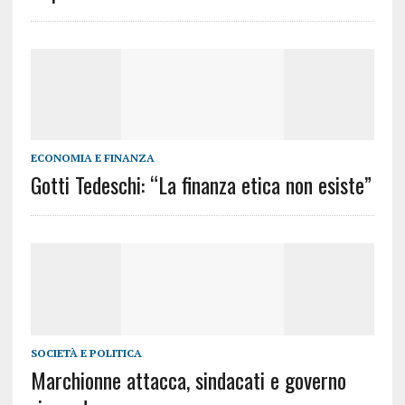
ECONOMIA E FINANZA
Gotti Tedeschi: “La finanza etica non esiste”
SOCIETÀ E POLITICA
Marchionne attacca, sindacati e governo