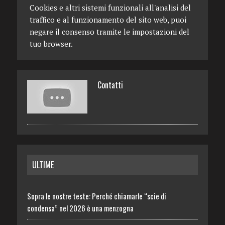
Cookies e altri sistemi funzionali all'analisi del
traffico e al funzionamento del sito web, puoi
negare il consenso tramite le impostazioni del
tuo browser.
Contatti
ULTIME
Sopra le nostre teste: Perché chiamarle “scie di
condensa” nel 2026 è una menzogna