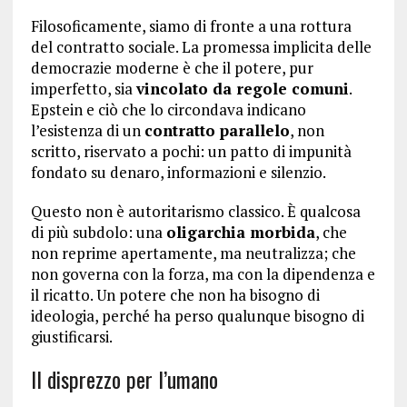
Filosoficamente, siamo di fronte a una rottura
del contratto sociale. La promessa implicita delle
democrazie moderne è che il potere, pur
imperfetto, sia
vincolato da regole comuni
.
Epstein e ciò che lo circondava indicano
l’esistenza di un
contratto parallelo
, non
scritto, riservato a pochi: un patto di impunità
fondato su denaro, informazioni e silenzio.
Questo non è autoritarismo classico. È qualcosa
di più subdolo: una
oligarchia morbida
, che
non reprime apertamente, ma neutralizza; che
non governa con la forza, ma con la dipendenza e
il ricatto. Un potere che non ha bisogno di
ideologia, perché ha perso qualunque bisogno di
giustificarsi.
Il disprezzo per l’umano