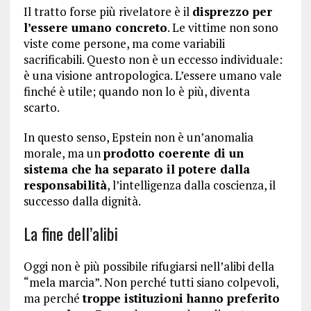
Il tratto forse più rivelatore è il
disprezzo per
l’essere umano concreto
. Le vittime non sono
viste come persone, ma come variabili
sacrificabili. Questo non è un eccesso individuale:
è una visione antropologica. L’essere umano vale
finché è utile; quando non lo è più, diventa
scarto.
In questo senso, Epstein non è un’anomalia
morale, ma un
prodotto coerente di un
sistema che ha separato il potere dalla
responsabilità
, l’intelligenza dalla coscienza, il
successo dalla dignità.
La fine dell’alibi
Oggi non è più possibile rifugiarsi nell’alibi della
“mela marcia”. Non perché tutti siano colpevoli,
ma perché
troppe istituzioni hanno preferito