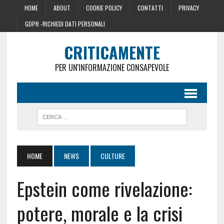
HOME
ABOUT
COOKIE POLICY
CONTATTI
PRIVACY
GDPR -RICHIEDI DATI PERSONALI
CRITICAMENTE
PER UN'INFORMAZIONE CONSAPEVOLE
HOME
NEWS
CULTURE
Epstein come rivelazione:
potere, morale e la crisi