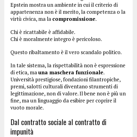
Epstein mostra un ambiente in cui il criterio di
appartenenza non è il merito, la competenza o la
virtù civica, ma la
compromissione
.
Chi è ricattabile è affidabile.
Chi è moralmente integro è pericoloso.
Questo ribaltamento è il vero scandalo politico.
In tale sistema, la rispettabilità non è espressione
di etica, ma
una maschera funzionale
.
Università prestigiose, fondazioni filantropiche,
premi, salotti culturali diventano strumenti di
legittimazione, non di valore. Il bene non è più un
fine, ma un linguaggio da esibire per coprire il
vuoto morale.
Dal contratto sociale al contratto di
impunità