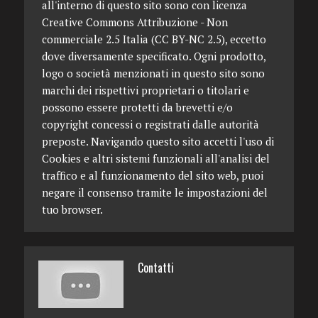
all'interno di questo sito sono con licenza
Creative Commons Attribuzione - Non
commerciale 2.5 Italia (CC BY-NC 2.5), eccetto
dove diversamente specificato. Ogni prodotto,
logo o società menzionati in questo sito sono
marchi dei rispettivi proprietari o titolari e
possono essere protetti da brevetti e/o
copyright concessi o registrati dalle autorità
preposte. Navigando questo sito accetti l'uso di
Cookies e altri sistemi funzionali all'analisi del
traffico e al funzionamento del sito web, puoi
negare il consenso tramite le impostazioni del
tuo browser.
Contatti