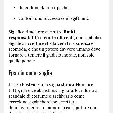
dipendono da reti opache,
confondono successo con legittimità.
Significa rimettere al centro
limiti,
responsabilità e controlli reali
, non simbolici.
Significa accettare che la vera trasparenza è
scomoda, e che un potere davvero umano deve
tornare a temere il giudizio morale, non solo
quello penale.
Epstein come soglia
Il caso Epstein è una soglia storica. Non dice
tutto, ma dice abbastanza. Ignorarlo, ridurlo a
scandalo di costume o archiviarlo come
eccezione significherebbe accettare
definitivamente un mondo in cui il potere non