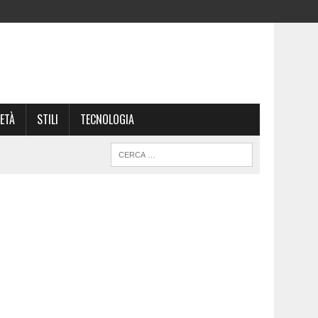
ETÀ
STILI
TECNOLOGIA