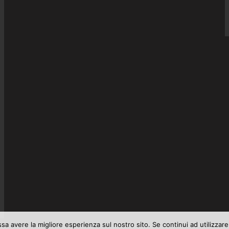
ssa avere la migliore esperienza sul nostro sito. Se continui ad utilizzar