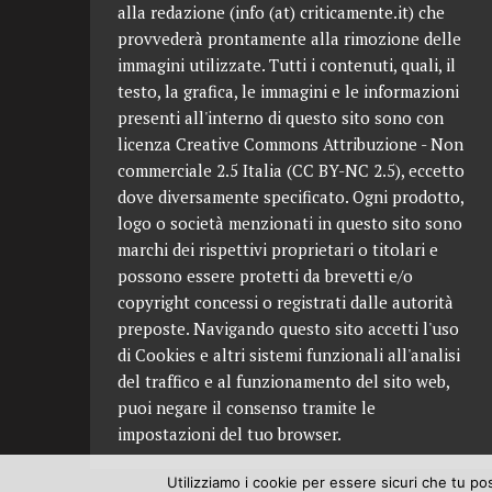
alla redazione (info (at) criticamente.it) che
provvederà prontamente alla rimozione delle
immagini utilizzate. Tutti i contenuti, quali, il
testo, la grafica, le immagini e le informazioni
presenti all'interno di questo sito sono con
licenza Creative Commons Attribuzione - Non
commerciale 2.5 Italia (CC BY-NC 2.5), eccetto
dove diversamente specificato. Ogni prodotto,
logo o società menzionati in questo sito sono
marchi dei rispettivi proprietari o titolari e
possono essere protetti da brevetti e/o
copyright concessi o registrati dalle autorità
preposte. Navigando questo sito accetti l'uso
di Cookies e altri sistemi funzionali all'analisi
del traffico e al funzionamento del sito web,
puoi negare il consenso tramite le
impostazioni del tuo browser.
Utilizziamo i cookie per essere sicuri che tu po