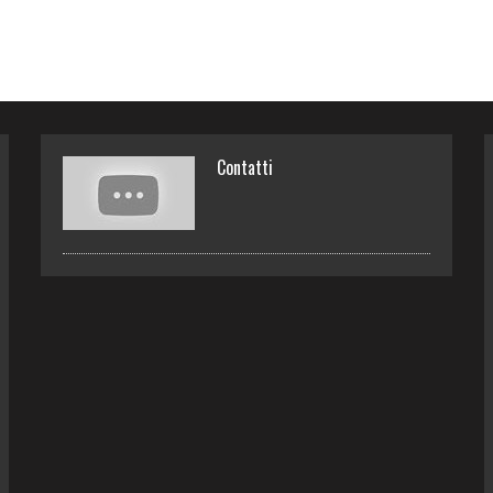
Contatti