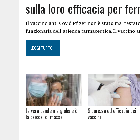
sulla loro efficacia per fe
Il vaccino anti Covid Pfizer non è stato mai testat
funzionaria dell’azienda farmaceutica. Il vaccino 
LEGGI TUTTO...
La vera pandemia globale è
Sicurezza ed efficacia dei
la psicosi di massa
vaccini