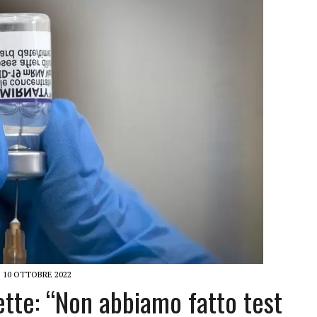
10 OTTOBRE 2022
ette: “Non abbiamo fatto test