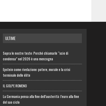
ULTIME
Sopra le nostre teste: Perché chiamarle “scie di
condensa” nel 2026 è una menzogna
Epstein come rivelazione: potere, morale e la crisi
terminale delle élite
IL GOLPE ROMENO
La Germania pensa alla fine dell’austerità: l’euro alla fine
del suo ciclo