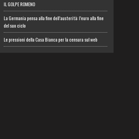
IL GOLPE ROMENO
La Germania pensa alla fine dell’austerità: l’euro alla fine
del suo ciclo
Le pressioni della Casa Bianca per la censura sul web