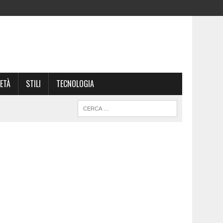
ETÀ
STILI
TECNOLOGIA