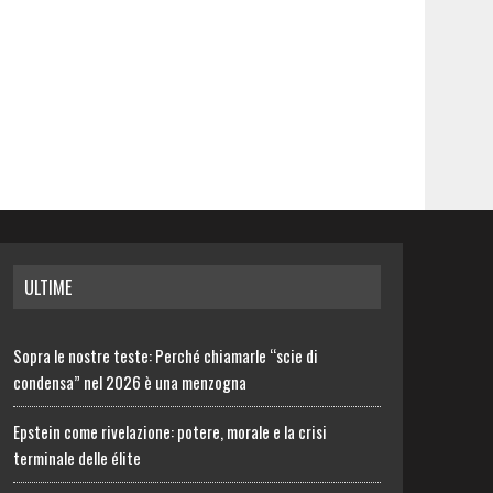
ULTIME
Sopra le nostre teste: Perché chiamarle “scie di
condensa” nel 2026 è una menzogna
Epstein come rivelazione: potere, morale e la crisi
terminale delle élite