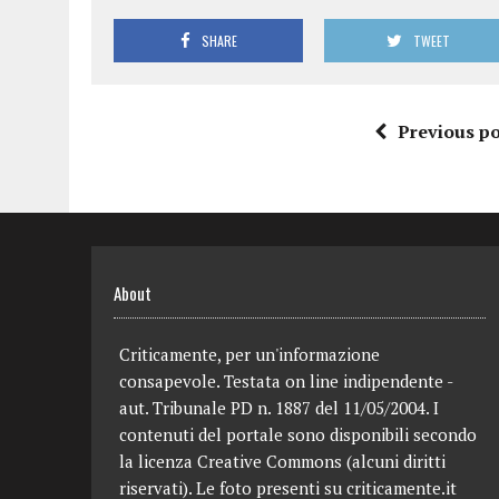
SHARE
TWEET
Previous po
About
Criticamente, per un'informazione
consapevole. Testata on line indipendente -
aut. Tribunale PD n. 1887 del 11/05/2004. I
contenuti del portale sono disponibili secondo
la licenza Creative Commons (alcuni diritti
riservati). Le foto presenti su criticamente.it