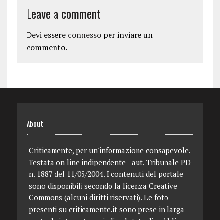
Leave a comment
Devi essere
connesso
per inviare un
commento.
About
Criticamente, per un'informazione consapevole.
Testata on line indipendente - aut. Tribunale PD
n. 1887 del 11/05/2004. I contenuti del portale
sono disponibili secondo la licenza Creative
Commons (alcuni diritti riservati). Le foto
presenti su criticamente.it sono prese in larga