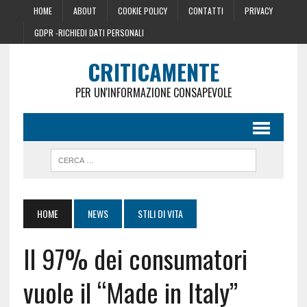
HOME
ABOUT
COOKIE POLICY
CONTATTI
PRIVACY
GDPR -RICHIEDI DATI PERSONALI
CRITICAMENTE
PER UN'INFORMAZIONE CONSAPEVOLE
HOME
NEWS
STILI DI VITA
Il 97% dei consumatori
vuole il “Made in Italy”