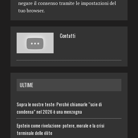
negare il consenso tramite le impostazioni del
tuo browser.
Contatti
ULTIME
Sopra le nostre teste: Perché chiamarle “scie di
condensa” nel 2026 è una menzogna
Epstein come rivelazione: potere, morale e la crisi
terminale delle élite