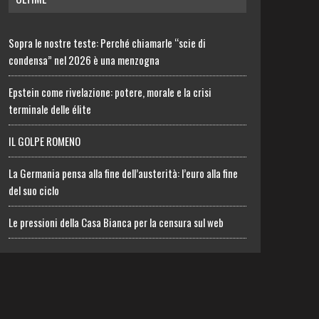
Sopra le nostre teste: Perché chiamarle “scie di
condensa” nel 2026 è una menzogna
Epstein come rivelazione: potere, morale e la crisi
terminale delle élite
IL GOLPE ROMENO
La Germania pensa alla fine dell’austerità: l’euro alla fine
del suo ciclo
Le pressioni della Casa Bianca per la censura sul web