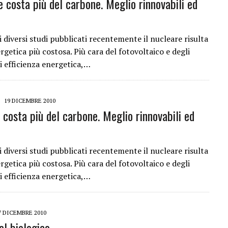
e costa più del carbone. Meglio rinnovabili ed
i diversi studi pubblicati recentemente il nucleare risulta
rgetica più costosa. Più cara del fotovoltaico e degli
i efficienza energetica,…
19 DICEMBRE 2010
 costa più del carbone. Meglio rinnovabili ed
i diversi studi pubblicati recentemente il nucleare risulta
rgetica più costosa. Più cara del fotovoltaico e degli
i efficienza energetica,…
7 DICEMBRE 2010
al biologico