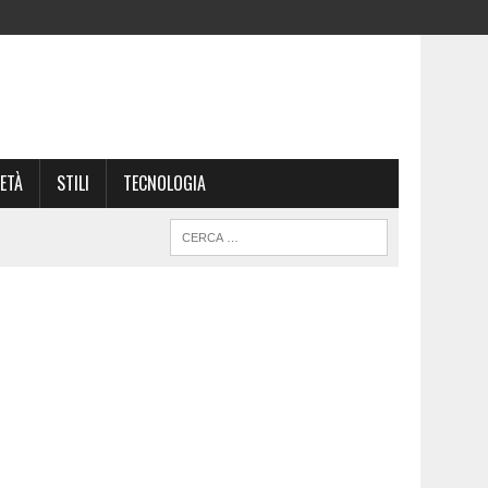
ETÀ
STILI
TECNOLOGIA