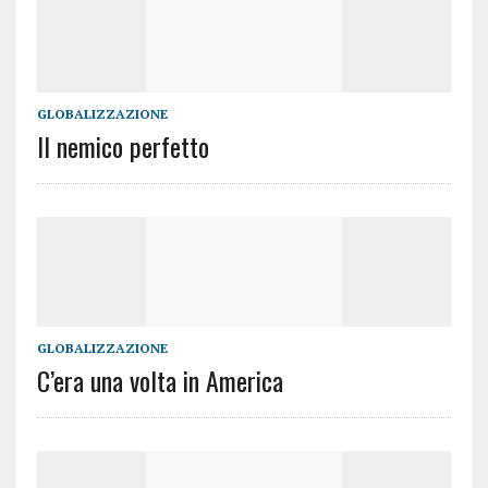
GLOBALIZZAZIONE
ll nemico perfetto
GLOBALIZZAZIONE
C’era una volta in America