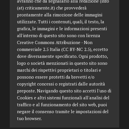
avranno che da segnalarlo alla redazione (info
(at) criticamente.it) che provvederà
prontamente alla rimozione delle immagini
utilizzate. Tutti i contenuti, quali, il testo, la
grafica, le immagini e le informazioni presenti
all'interno di questo sito sono con licenza
Creative Commons Attribuzione - Non
commerciale 2.5 Italia (CC BY-NC 2.5), eccetto
dove diversamente specificato. Ogni prodotto,
logo o società menzionati in questo sito sono
marchi dei rispettivi proprietari o titolari e
possono essere protetti da brevetti e/o
copyright concessi o registrati dalle autorità
preposte. Navigando questo sito accetti l'uso di
Cookies e altri sistemi funzionali all'analisi del
traffico e al funzionamento del sito web, puoi
negare il consenso tramite le impostazioni del
tuo browser.