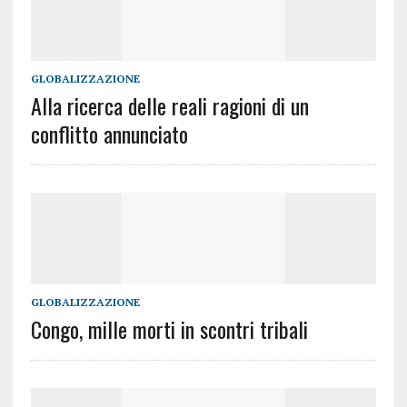
GLOBALIZZAZIONE
Alla ricerca delle reali ragioni di un
conflitto annunciato
GLOBALIZZAZIONE
Congo, mille morti in scontri tribali