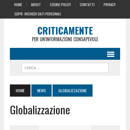
HOME
ABOUT
COOKIE POLICY
CONTATTI
PRIVACY
GDPR -RICHIEDI DATI PERSONALI
CRITICAMENTE
PER UN'INFORMAZIONE CONSAPEVOLE
HOME
NEWS
GLOBALIZZAZIONE
Globalizzazione