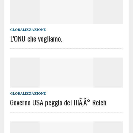
GLOBALIZZAZIONE
L’ONU che vogliamo.
GLOBALIZZAZIONE
Governo USA peggio del IIIÃ‚Â° Reich