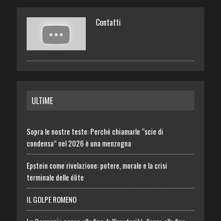
Contatti
ULTIME
Sopra le nostre teste: Perché chiamarle “scie di
condensa” nel 2026 è una menzogna
Epstein come rivelazione: potere, morale e la crisi
terminale delle élite
IL GOLPE ROMENO