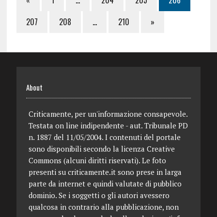
207
208
…
210
»
About
Criticamente, per un'informazione consapevole.
Testata on line indipendente - aut. Tribunale PD
n. 1887 del 11/05/2004. I contenuti del portale
sono disponibili secondo la licenza Creative
Commons (alcuni diritti riservati). Le foto
presenti su criticamente.it sono prese in larga
parte da internet e quindi valutate di pubblico
dominio. Se i soggetti o gli autori avessero
qualcosa in contrario alla pubblicazione, non