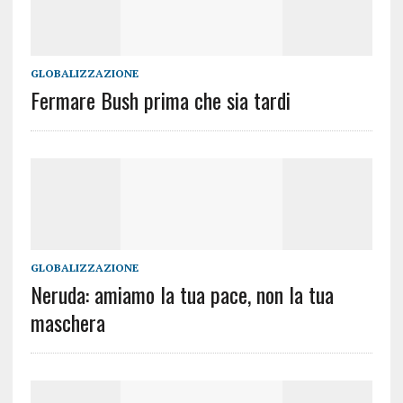
GLOBALIZZAZIONE
Fermare Bush prima che sia tardi
GLOBALIZZAZIONE
Neruda: amiamo la tua pace, non la tua
maschera