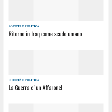
SOCIETÀ E POLITICA
Ritorno in Iraq come scudo umano
SOCIETÀ E POLITICA
La Guerra e’ un Affarone!