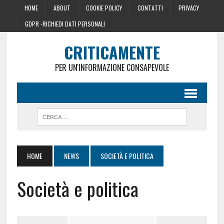
HOME
ABOUT
COOKIE POLICY
CONTATTI
PRIVACY
GDPR -RICHIEDI DATI PERSONALI
CRITICAMENTE
PER UN'INFORMAZIONE CONSAPEVOLE
HOME
NEWS
SOCIETÀ E POLITICA
Società e politica