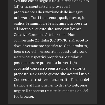
avranno che da segnalarlo alla redazione (info
(at) criticamente.it) che provvederà
prontamente alla rimozione delle immagini
utilizzate. Tutti i contenuti, quali, il testo, la
grafica, le immagini e le informazioni presenti
all'interno di questo sito sono con licenza
Creative Commons Attribuzione - Non
commerciale 2.5 Italia (CC BY-NC 2.5), eccetto
dove diversamente specificato. Ogni prodotto,
logo o società menzionati in questo sito sono
marchi dei rispettivi proprietari o titolari e
possono essere protetti da brevetti e/o
copyright concessi o registrati dalle autorità
preposte. Navigando questo sito accetti l'uso di
Cookies e altri sistemi funzionali all'analisi del
traffico e al funzionamento del sito web, puoi
negare il consenso tramite le impostazioni del
tuo browser.