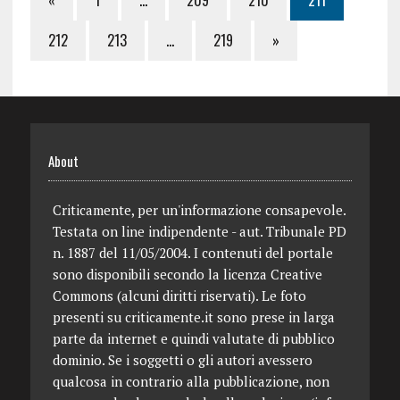
212
213
…
219
»
About
Criticamente, per un'informazione consapevole.
Testata on line indipendente - aut. Tribunale PD
n. 1887 del 11/05/2004. I contenuti del portale
sono disponibili secondo la licenza Creative
Commons (alcuni diritti riservati). Le foto
presenti su criticamente.it sono prese in larga
parte da internet e quindi valutate di pubblico
dominio. Se i soggetti o gli autori avessero
qualcosa in contrario alla pubblicazione, non