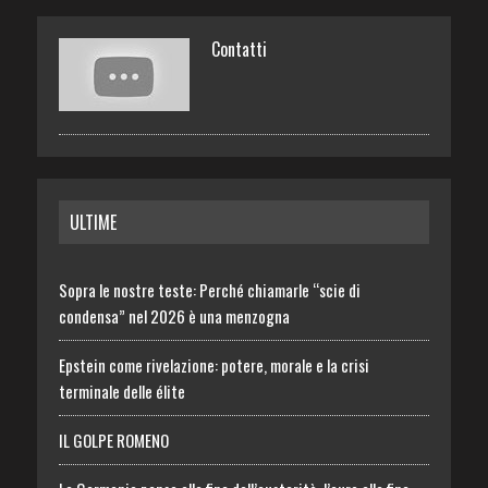
Contatti
ULTIME
Sopra le nostre teste: Perché chiamarle “scie di
condensa” nel 2026 è una menzogna
Epstein come rivelazione: potere, morale e la crisi
terminale delle élite
IL GOLPE ROMENO