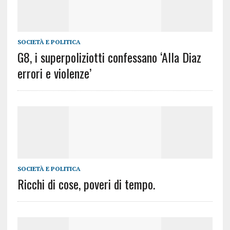
SOCIETÀ E POLITICA
G8, i superpoliziotti confessano ‘Alla Diaz
errori e violenze’
SOCIETÀ E POLITICA
Ricchi di cose, poveri di tempo.