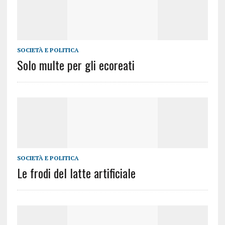
SOCIETÀ E POLITICA
Solo multe per gli ecoreati
SOCIETÀ E POLITICA
Le frodi del latte artificiale