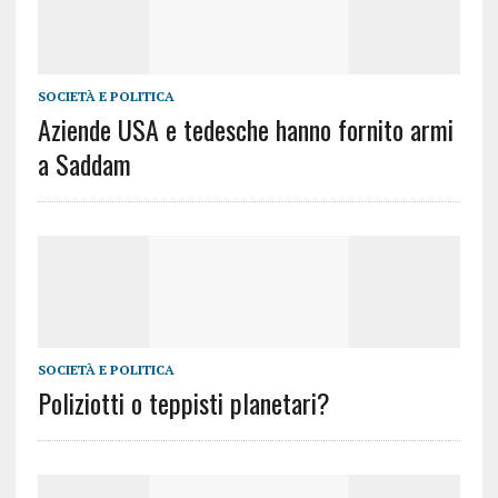
SOCIETÀ E POLITICA
Aziende USA e tedesche hanno fornito armi
a Saddam
SOCIETÀ E POLITICA
Poliziotti o teppisti planetari?