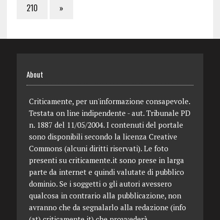
210
»
About
Criticamente, per un'informazione consapevole.
Testata on line indipendente - aut. Tribunale PD
n. 1887 del 11/05/2004. I contenuti del portale
sono disponibili secondo la licenza Creative
Commons (alcuni diritti riservati). Le foto
presenti su criticamente.it sono prese in larga
parte da internet e quindi valutate di pubblico
dominio. Se i soggetti o gli autori avessero
qualcosa in contrario alla pubblicazione, non
avranno che da segnalarlo alla redazione (info
(at) criticamente.it) che provvederà