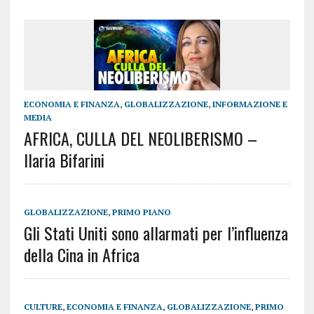
ECONOMIA E FINANZA
,
GLOBALIZZAZIONE
,
INFORMAZIONE E
MEDIA
AFRICA, CULLA DEL NEOLIBERISMO –
Ilaria Bifarini
GLOBALIZZAZIONE
,
PRIMO PIANO
Gli Stati Uniti sono allarmati per l’influenza
della Cina in Africa
CULTURE
,
ECONOMIA E FINANZA
,
GLOBALIZZAZIONE
,
PRIMO