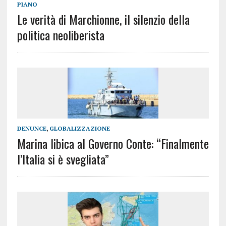
PIANO
Le verità di Marchionne, il silenzio della
politica neoliberista
DENUNCE
,
GLOBALIZZAZIONE
Marina libica al Governo Conte: “Finalmente
l’Italia si è svegliata”