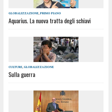
GLOBALIZZAZIONE
,
PRIMO PIANO
Aquarius. La nuova tratta degli schiavi
CULTURE
,
GLOBALIZZAZIONE
Sulla guerra