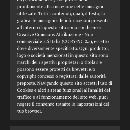
prontamente alla rimozione delle immagini
utilizzate. Tutti i contenuti, quali, il testo, la
grafica, le immagini e le informazioni presenti
all'interno di questo sito sono con licenza
Creative Commons Attribuzione - Non
commerciale 2.5 Italia (CC BY-NC 2.5), eccetto
dove diversamente specificato. Ogni prodotto,
logo o società menzionati in questo sito sono
marchi dei rispettivi proprietari o titolari e
possono essere protetti da brevetti e/o
copyright concessi o registrati dalle autorità
preposte. Navigando questo sito accetti l'uso di
Cookies e altri sistemi funzionali all'analisi del
traffico e al funzionamento del sito web, puoi
negare il consenso tramite le impostazioni del
tuo browser.