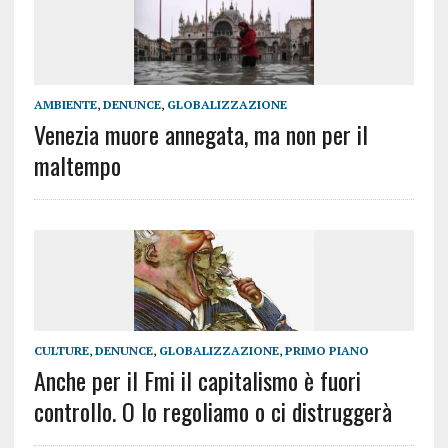
AMBIENTE
,
DENUNCE
,
GLOBALIZZAZIONE
Venezia muore annegata, ma non per il
maltempo
CULTURE
,
DENUNCE
,
GLOBALIZZAZIONE
,
PRIMO PIANO
Anche per il Fmi il capitalismo è fuori
controllo. O lo regoliamo o ci distruggerà