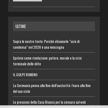
ULTIME
Sopra le nostre teste: Perché chiamarle “scie di
condensa” nel 2026 è una menzogna
Epstein come rivelazione: potere, morale e la crisi
terminale delle élite
IL GOLPE ROMENO
La Germania pensa alla fine dell’austerità: l’euro alla fine
del suo ciclo
Le pressioni della Casa Bianca per la censura sul web