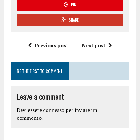
PIN
SHARE
Previous post
Next post
BE THE FIRST TO COMMENT
Leave a comment
Devi essere
connesso
per inviare un
commento.