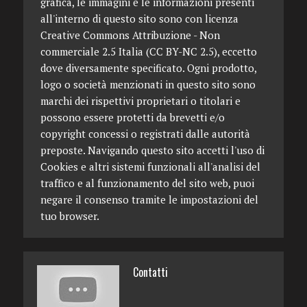
grafica, le immagini e le informazioni presenti
all'interno di questo sito sono con licenza
Creative Commons Attribuzione - Non
commerciale 2.5 Italia (CC BY-NC 2.5), eccetto
dove diversamente specificato. Ogni prodotto,
logo o società menzionati in questo sito sono
marchi dei rispettivi proprietari o titolari e
possono essere protetti da brevetti e/o
copyright concessi o registrati dalle autorità
preposte. Navigando questo sito accetti l'uso di
Cookies e altri sistemi funzionali all'analisi del
traffico e al funzionamento del sito web, puoi
negare il consenso tramite le impostazioni del
tuo browser.
Contatti