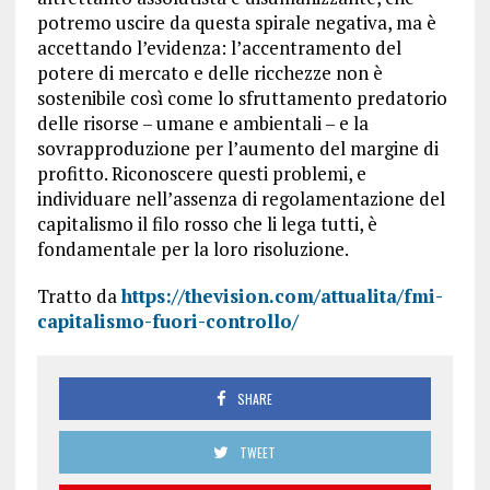
potremo uscire da questa spirale negativa, ma è
accettando l’evidenza: l’accentramento del
potere di mercato e delle ricchezze non è
sostenibile così come lo sfruttamento predatorio
delle risorse – umane e ambientali – e la
sovrapproduzione per l’aumento del margine di
profitto. Riconoscere questi problemi, e
individuare nell’assenza di regolamentazione del
capitalismo il filo rosso che li lega tutti, è
fondamentale per la loro risoluzione.
Tratto da
https://thevision.com/attualita/fmi-
capitalismo-fuori-controllo/
SHARE
TWEET