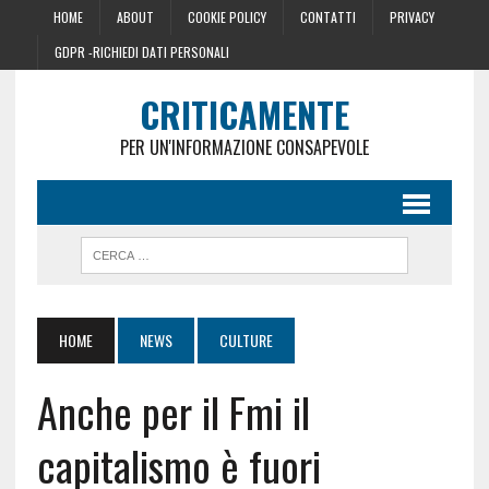
HOME
ABOUT
COOKIE POLICY
CONTATTI
PRIVACY
GDPR -RICHIEDI DATI PERSONALI
CRITICAMENTE
PER UN'INFORMAZIONE CONSAPEVOLE
HOME
NEWS
CULTURE
Anche per il Fmi il
capitalismo è fuori