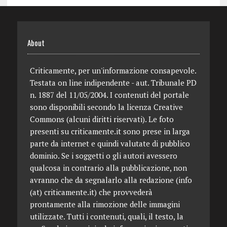
About
Criticamente, per un'informazione consapevole.
Testata on line indipendente - aut. Tribunale PD
n. 1887 del 11/05/2004. I contenuti del portale
sono disponibili secondo la licenza Creative
Commons (alcuni diritti riservati). Le foto
presenti su criticamente.it sono prese in larga
parte da internet e quindi valutate di pubblico
dominio. Se i soggetti o gli autori avessero
qualcosa in contrario alla pubblicazione, non
avranno che da segnalarlo alla redazione (info
(at) criticamente.it) che provvederà
prontamente alla rimozione delle immagini
utilizzate. Tutti i contenuti, quali, il testo, la