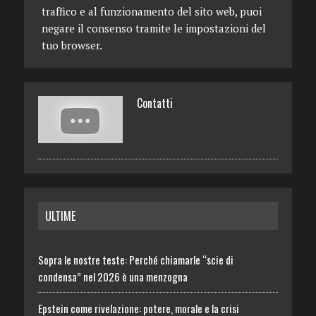
traffico e al funzionamento del sito web, puoi
negare il consenso tramite le impostazioni del
tuo browser.
Contatti
ULTIME
Sopra le nostre teste: Perché chiamarle “scie di
condensa” nel 2026 è una menzogna
Epstein come rivelazione: potere, morale e la crisi