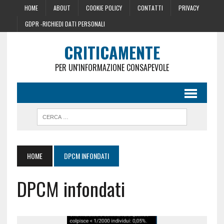
HOME
ABOUT
COOKIE POLICY
CONTATTI
PRIVACY
GDPR -RICHIEDI DATI PERSONALI
CRITICAMENTE
PER UN'INFORMAZIONE CONSAPEVOLE
HOME
DPCM INFONDATI
DPCM infondati