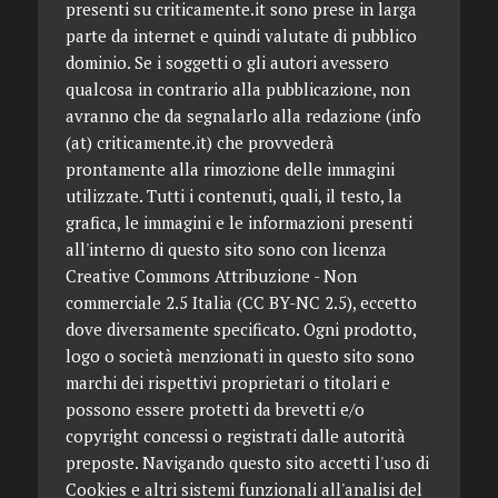
presenti su criticamente.it sono prese in larga
parte da internet e quindi valutate di pubblico
dominio. Se i soggetti o gli autori avessero
qualcosa in contrario alla pubblicazione, non
avranno che da segnalarlo alla redazione (info
(at) criticamente.it) che provvederà
prontamente alla rimozione delle immagini
utilizzate. Tutti i contenuti, quali, il testo, la
grafica, le immagini e le informazioni presenti
all'interno di questo sito sono con licenza
Creative Commons Attribuzione - Non
commerciale 2.5 Italia (CC BY-NC 2.5), eccetto
dove diversamente specificato. Ogni prodotto,
logo o società menzionati in questo sito sono
marchi dei rispettivi proprietari o titolari e
possono essere protetti da brevetti e/o
copyright concessi o registrati dalle autorità
preposte. Navigando questo sito accetti l'uso di
Cookies e altri sistemi funzionali all'analisi del