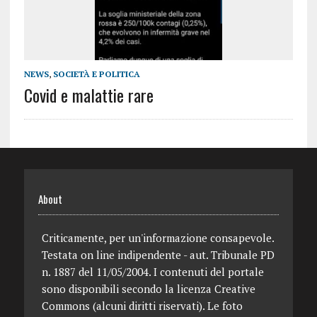
NEWS
,
SOCIETÀ E POLITICA
Covid e malattie rare
About
Criticamente, per un'informazione consapevole.
Testata on line indipendente - aut. Tribunale PD
n. 1887 del 11/05/2004. I contenuti del portale
sono disponibili secondo la licenza Creative
Commons (alcuni diritti riservati). Le foto