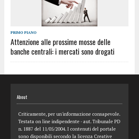
PRIMO PIANO
Attenzione alle prossime mosse delle
banche centrali: i mercati sono drogati
About
Criticamente, per un'informazione consapevole.
Testata on line indipendente - aut. Tribunale PD
n. 1887 del 11/05/2004. I contenuti del portale
sono disponibili secondo la licenza Creative