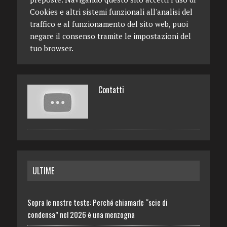
Cookies e altri sistemi funzionali all'analisi del
traffico e al funzionamento del sito web, puoi
negare il consenso tramite le impostazioni del
tuo browser.
Contatti
ULTIME
Sopra le nostre teste: Perché chiamarle “scie di
condensa” nel 2026 è una menzogna