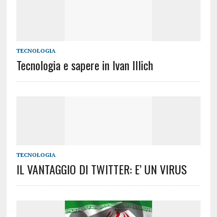
TECNOLOGIA
Tecnologia e sapere in Ivan Illich
TECNOLOGIA
IL VANTAGGIO DI TWITTER: E’ UN VIRUS