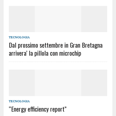
TECNOLOGIA
Dal prossimo settembre in Gran Bretagna
arrivera’ la pillola con microchip
TECNOLOGIA
“Energy efficiency report”