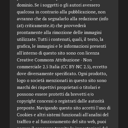
dominio. Se i soggetti o gli autori avessero
qualcosa in contrario alla pubblicazione, non
avranno che da segnalarlo alla redazione (info
(at) criticamente.it) che provvederà
prontamente alla rimozione delle immagini
utilizzate. Tutti i contenuti, quali, il testo, la
grafica, le immagini e le informazioni presenti
all'interno di questo sito sono con licenza
Creative Commons Attribuzione - Non
commerciale 2.5 Italia (CC BY-NC 2.5), eccetto
dove diversamente specificato. Ogni prodotto,
logo o società menzionati in questo sito sono
marchi dei rispettivi proprietari o titolari e
possono essere protetti da brevetti e/o
copyright concessi o registrati dalle autorità
preposte. Navigando questo sito accetti l'uso di
Cookies e altri sistemi funzionali all'analisi del
traffico e al funzionamento del sito web, puoi