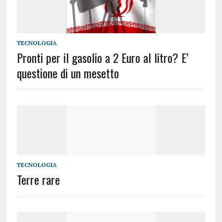
TECNOLOGIA
Pronti per il gasolio a 2 Euro al litro? E’
questione di un mesetto
TECNOLOGIA
Terre rare