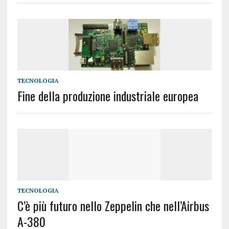
TECNOLOGIA
Fine della produzione industriale europea
TECNOLOGIA
C’è più futuro nello Zeppelin che nell’Airbus
A-380