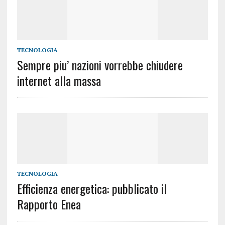
TECNOLOGIA
Sempre piu’ nazioni vorrebbe chiudere
internet alla massa
TECNOLOGIA
Efficienza energetica: pubblicato il
Rapporto Enea