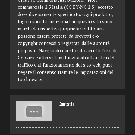
commerciale 2.5 Italia (CC BY-NC 2.5), eccetto
dove diversamente specificato. Ogni prodotto,
logo o società menzionati in questo sito sono
marchi dei rispettivi proprietari o titolari e
possono essere protetti da brevetti e/o
copyright concessi o registrati dalle autorità
preposte. Navigando questo sito accetti l'uso di
Cookies e altri sistemi funzionali all'analisi del
traffico e al funzionamento del sito web, puoi
negare il consenso tramite le impostazioni del
tuo browser.
Contatti