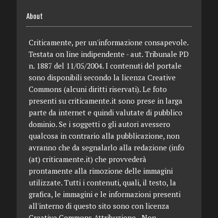
About
Criticamente, per un'informazione consapevole.
Testata on line indipendente - aut. Tribunale PD
n. 1887 del 11/05/2004. I contenuti del portale
sono disponibili secondo la licenza Creative
Commons (alcuni diritti riservati). Le foto
presenti su criticamente.it sono prese in larga
parte da internet e quindi valutate di pubblico
dominio. Se i soggetti o gli autori avessero
qualcosa in contrario alla pubblicazione, non
avranno che da segnalarlo alla redazione (info
(at) criticamente.it) che provvederà
prontamente alla rimozione delle immagini
utilizzate. Tutti i contenuti, quali, il testo, la
grafica, le immagini e le informazioni presenti
all'interno di questo sito sono con licenza
Creative Commons Attribuzione - Non