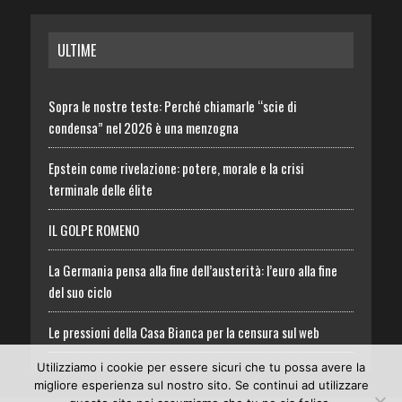
ULTIME
Sopra le nostre teste: Perché chiamarle “scie di
condensa” nel 2026 è una menzogna
Epstein come rivelazione: potere, morale e la crisi
terminale delle élite
IL GOLPE ROMENO
La Germania pensa alla fine dell’austerità: l’euro alla fine
del suo ciclo
Le pressioni della Casa Bianca per la censura sul web
Utilizziamo i cookie per essere sicuri che tu possa avere la
migliore esperienza sul nostro sito. Se continui ad utilizzare