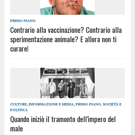
PRIMO PIANO
Contrario alla vaccinazione? Contrario alla
sperimentazione animale? E allora non ti
curare!
CULTURE
,
INFORMAZIONE E MEDIA
,
PRIMO PIANO
,
SOCIETÀ E
POLITICA
Quando iniziò il tramonto dell’impero del
male