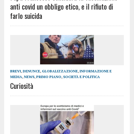
anti covid un obbligo etico, e il rifiuto di
farlo suicida
BREVI
,
DENUNCE
,
GLOBALIZZAZIONE
,
INFORMAZIONE E
MEDIA
,
NEWS
,
PRIMO PIANO
,
SOCIETÀ E POLITICA
Curiosità