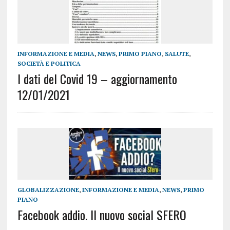
INFORMAZIONE E MEDIA
,
NEWS
,
PRIMO PIANO
,
SALUTE
,
SOCIETÀ E POLITICA
I dati del Covid 19 – aggiornamento
12/01/2021
GLOBALIZZAZIONE
,
INFORMAZIONE E MEDIA
,
NEWS
,
PRIMO
PIANO
Facebook addio. Il nuovo social SFERO