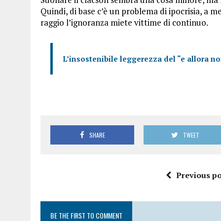
Quindi, di base c’è un problema di ipocrisia, a 
raggio l’ignoranza miete vittime di continuo.
L’insostenibile leggerezza del “e allora no
SHARE
TWEET
Previous po
BE THE FIRST TO COMMENT