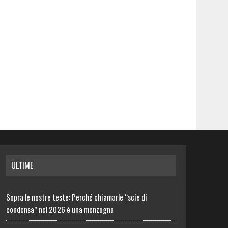
ULTIME
Sopra le nostre teste: Perché chiamarle “scie di
condensa” nel 2026 è una menzogna