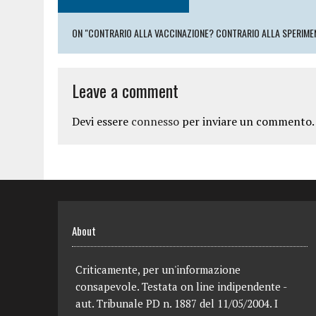
ON "CONTRARIO ALLA VACCINAZIONE? CONTRARIO ALLA SPERIMEN
Leave a comment
Devi essere
connesso
per inviare un commento.
About
Criticamente, per un'informazione
consapevole. Testata on line indipendente -
aut. Tribunale PD n. 1887 del 11/05/2004. I