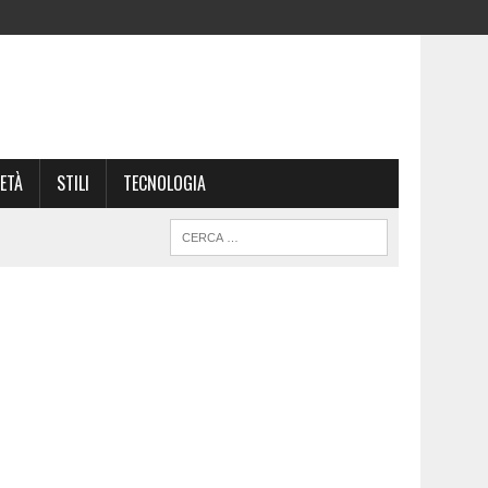
ETÀ
STILI
TECNOLOGIA