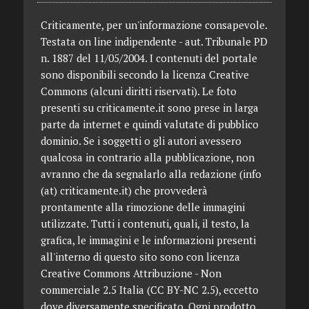
Criticamente, per un'informazione consapevole.
Testata on line indipendente - aut. Tribunale PD
n. 1887 del 11/05/2004. I contenuti del portale
sono disponibili secondo la licenza Creative
Commons (alcuni diritti riservati). Le foto
presenti su criticamente.it sono prese in larga
parte da internet e quindi valutate di pubblico
dominio. Se i soggetti o gli autori avessero
qualcosa in contrario alla pubblicazione, non
avranno che da segnalarlo alla redazione (info
(at) criticamente.it) che provvederà
prontamente alla rimozione delle immagini
utilizzate. Tutti i contenuti, quali, il testo, la
grafica, le immagini e le informazioni presenti
all'interno di questo sito sono con licenza
Creative Commons Attribuzione - Non
commerciale 2.5 Italia (CC BY-NC 2.5), eccetto
dove diversamente specificato. Ogni prodotto,