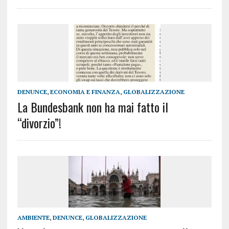
DENUNCE
,
ECONOMIA E FINANZA
,
GLOBALIZZAZIONE
La Bundesbank non ha mai fatto il
“divorzio”!
AMBIENTE
,
DENUNCE
,
GLOBALIZZAZIONE