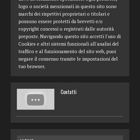
logo o società menzionati in questo sito sono
marchi dei rispettivi proprietari o titolari e
possono essere protetti da brevetti e/o
copyright concessi o registrati dalle autorità
preposte. Navigando questo sito accetti l'uso di
Cookies e altri sistemi funzionali all'analisi del
traffico e al funzionamento del sito web, puoi
negare il consenso tramite le impostazioni del
tuo browser.
Contatti