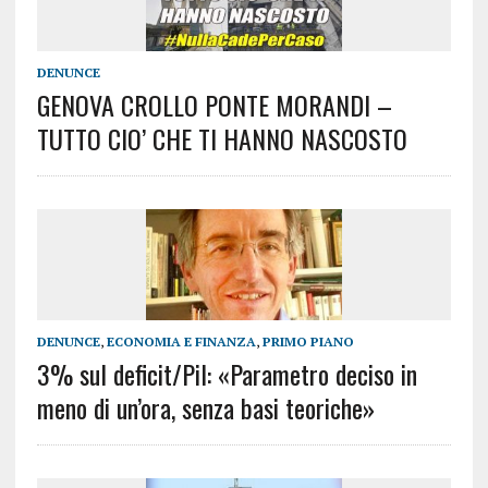
DENUNCE
GENOVA CROLLO PONTE MORANDI –
TUTTO CIO’ CHE TI HANNO NASCOSTO
DENUNCE
,
ECONOMIA E FINANZA
,
PRIMO PIANO
3% sul deficit/Pil: «Parametro deciso in
meno di un’ora, senza basi teoriche»