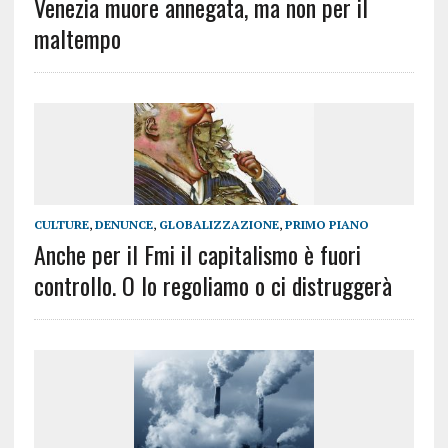
Venezia muore annegata, ma non per il
maltempo
CULTURE
,
DENUNCE
,
GLOBALIZZAZIONE
,
PRIMO PIANO
Anche per il Fmi il capitalismo è fuori
controllo. O lo regoliamo o ci distruggerà