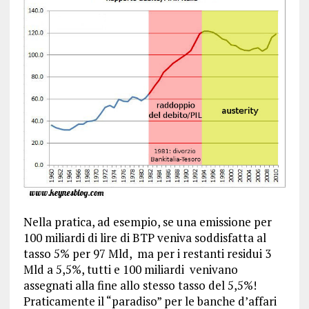
Nella pratica, ad esempio, se una emissione per
100 miliardi di lire di BTP veniva soddisfatta al
tasso 5% per 97 Mld, ma per i restanti residui 3
Mld a 5,5%, tutti e 100 miliardi venivano
assegnati alla fine allo stesso tasso del 5,5%!
Praticamente il “paradiso” per le banche d’affari