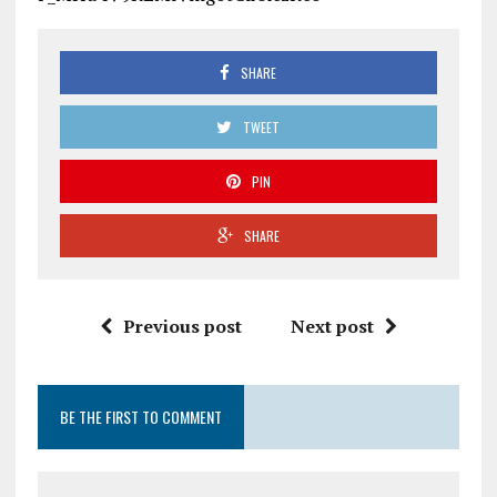
SHARE
TWEET
PIN
SHARE
Previous post
Next post
BE THE FIRST TO COMMENT