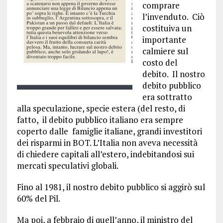
comprare
l’invenduto. Ciò
costituiva un
importante
calmiere sul
costo del
debito. Il nostro
debito pubblico
era sottratto
alla speculazione, specie estera (del resto, di
fatto, il debito pubblico italiano era sempre
coperto dalle famiglie italiane, grandi investitori
dei risparmi in BOT. L’Italia non aveva necessità
di chiedere capitali all’estero, indebitandosi sui
mercati speculativi globali.
Fino al 1981, il nostro debito pubblico si aggirò sul
60% del Pil.
Ma poi, a febbraio di quell’anno, il ministro del