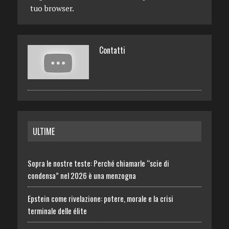
tuo browser.
Contatti
ULTIME
Sopra le nostre teste: Perché chiamarle “scie di
condensa” nel 2026 è una menzogna
Epstein come rivelazione: potere, morale e la crisi
terminale delle élite