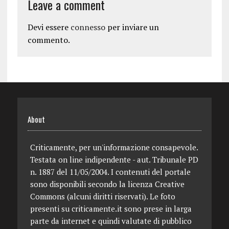
Leave a comment
Devi essere
connesso
per inviare un
commento.
About
Criticamente, per un'informazione consapevole.
Testata on line indipendente - aut. Tribunale PD
n. 1887 del 11/05/2004. I contenuti del portale
sono disponibili secondo la licenza Creative
Commons (alcuni diritti riservati). Le foto
presenti su criticamente.it sono prese in larga
parte da internet e quindi valutate di pubblico