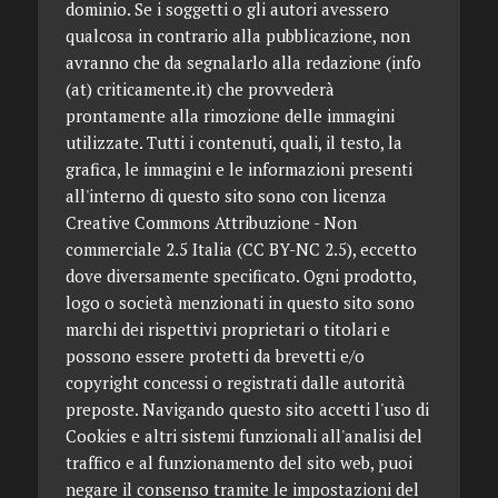
dominio. Se i soggetti o gli autori avessero
qualcosa in contrario alla pubblicazione, non
avranno che da segnalarlo alla redazione (info
(at) criticamente.it) che provvederà
prontamente alla rimozione delle immagini
utilizzate. Tutti i contenuti, quali, il testo, la
grafica, le immagini e le informazioni presenti
all'interno di questo sito sono con licenza
Creative Commons Attribuzione - Non
commerciale 2.5 Italia (CC BY-NC 2.5), eccetto
dove diversamente specificato. Ogni prodotto,
logo o società menzionati in questo sito sono
marchi dei rispettivi proprietari o titolari e
possono essere protetti da brevetti e/o
copyright concessi o registrati dalle autorità
preposte. Navigando questo sito accetti l'uso di
Cookies e altri sistemi funzionali all'analisi del
traffico e al funzionamento del sito web, puoi
negare il consenso tramite le impostazioni del