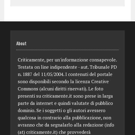
About
Criticamente, per un'informazione consapevole.
Testata on line indipendente - aut. Tribunale PD
n. 1887 del 11/05/2004. I contenuti del portale
sono disponibili secondo la licenza Creative
Commons (alcuni diritti riservati). Le foto
presenti su criticamente.it sono prese in larga
parte da internet e quindi valutate di pubblico
dominio. Se i soggetti o gli autori avessero
qualcosa in contrario alla pubblicazione, non
avranno che da segnalarlo alla redazione (info
(at) criticamente.it) che provvederà