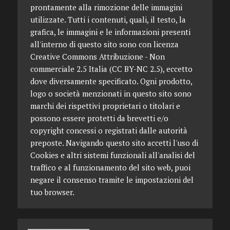
prontamente alla rimozione delle immagini
utilizzate. Tutti i contenuti, quali, il testo, la
grafica, le immagini e le informazioni presenti
all'interno di questo sito sono con licenza
Creative Commons Attribuzione - Non
commerciale 2.5 Italia (CC BY-NC 2.5), eccetto
dove diversamente specificato. Ogni prodotto,
logo o società menzionati in questo sito sono
marchi dei rispettivi proprietari o titolari e
possono essere protetti da brevetti e/o
copyright concessi o registrati dalle autorità
preposte. Navigando questo sito accetti l'uso di
Cookies e altri sistemi funzionali all'analisi del
traffico e al funzionamento del sito web, puoi
negare il consenso tramite le impostazioni del
tuo browser.