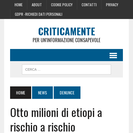
HOME
ABOUT
COOKIE POLICY
CONTATTI
PRIVACY
GDPR -RICHIEDI DATI PERSONALI
CRITICAMENTE
PER UN'INFORMAZIONE CONSAPEVOLE
HOME
NEWS
DENUNCE
Otto milioni di etiopi a
rischio a rischio