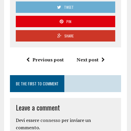
TWEET
PIN
SHARE
Previous post
Next post
BE THE FIRST TO COMMENT
Leave a comment
Devi essere
connesso
per inviare un
commento.