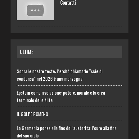
Contatti
ULTIME
Sopra le nostre teste: Perché chiamarle “scie di
condensa” nel 2026 è una menzogna
Epstein come rivelazione: potere, morale e la crisi
terminale delle élite
IL GOLPE ROMENO
La Germania pensa alla fine dell’austerità: l’euro alla fine
del suo ciclo