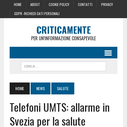
HOME
ABOUT
COOKIE POLICY
CONTATTI
PRIVACY
GDPR -RICHIEDI DATI PERSONALI
CRITICAMENTE
PER UN'INFORMAZIONE CONSAPEVOLE
HOME
NEWS
SALUTE
Telefoni UMTS: allarme in
Svezia per la salute