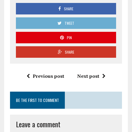
SHARE
TWEET
PIN
SHARE
Previous post
Next post
BE THE FIRST TO COMMENT
Leave a comment