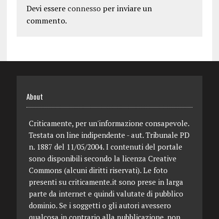
Devi essere
connesso
per inviare un
commento.
About
Criticamente, per un'informazione consapevole.
Testata on line indipendente - aut. Tribunale PD
n. 1887 del 11/05/2004. I contenuti del portale
sono disponibili secondo la licenza Creative
Commons (alcuni diritti riservati). Le foto
presenti su criticamente.it sono prese in larga
parte da internet e quindi valutate di pubblico
dominio. Se i soggetti o gli autori avessero
qualcosa in contrario alla pubblicazione, non