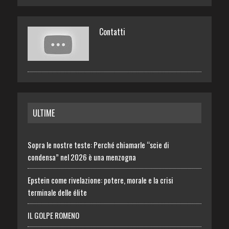
Contatti
ULTIME
Sopra le nostre teste: Perché chiamarle “scie di
condensa” nel 2026 è una menzogna
Epstein come rivelazione: potere, morale e la crisi
terminale delle élite
IL GOLPE ROMENO