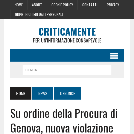
HOME
ABOUT
COOKIE POLICY
CONTATTI
PRIVACY
GDPR -RICHIEDI DATI PERSONALI
CRITICAMENTE
PER UN'INFORMAZIONE CONSAPEVOLE
HOME
NEWS
DENUNCE
Su ordine della Procura di
Genova, nuova violazione