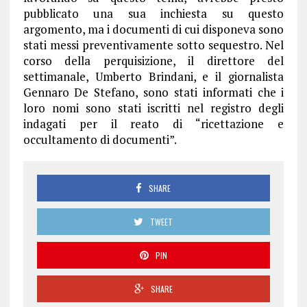
pubblicato una sua inchiesta su questo
argomento, ma i documenti di cui disponeva sono
stati messi preventivamente sotto sequestro. Nel
corso della perquisizione, il direttore del
settimanale, Umberto Brindani, e il giornalista
Gennaro De Stefano, sono stati informati che i
loro nomi sono stati iscritti nel registro degli
indagati per il reato di “ricettazione e
occultamento di documenti”.
SHARE
TWEET
PIN
SHARE