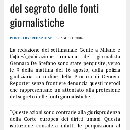
del segreto delle fonti
giornalistiche
POSTED BY:
REDAZIONE
17 AGOSTO 2004
La redazione del settimanale Gente a Milano e
là¢â‚¬â„¢abitazione romana del giornalista
Gennaro De Stefano sono state perquisite, verso
le 9 della mattina del 16 agosto, dalla polizia
giudiziaria su ordine della Procura di Genova.
Reporter senza frontiere denuncia questi metodi
che rappresentano un attentato alla protezione
del segreto delle fonti giornalistiche.
“Queste azioni sono contrarie alla giurisprudenza
della Corte europea dei diritti umani. Questa
istituzione considera infatti le perquisizioni al