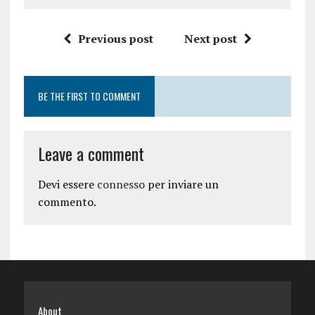
Previous post
Next post
BE THE FIRST TO COMMENT
Leave a comment
Devi essere
connesso
per inviare un
commento.
About