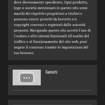
dove diversamente specificato. Ogni prodotto,
logo o società menzionati in questo sito sono
marchi dei rispettivi proprietari o titolari e
possono essere protetti da brevetti e/o
copyright concessi o registrati dalle autorità
preposte. Navigando questo sito accetti l'uso di
Cookies e altri sistemi funzionali all'analisi del
traffico e al funzionamento del sito web, puoi
negare il consenso tramite le impostazioni del
tuo browser.
Contatti