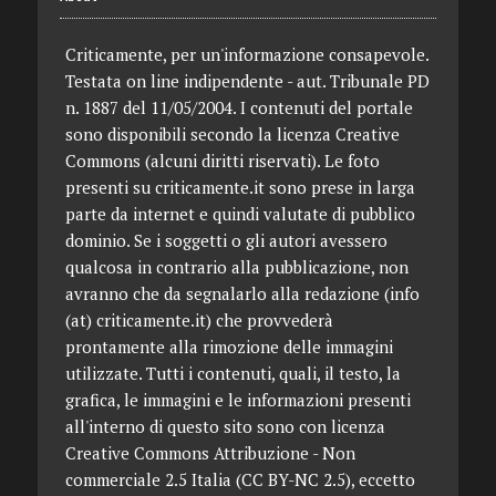
Criticamente, per un'informazione consapevole.
Testata on line indipendente - aut. Tribunale PD
n. 1887 del 11/05/2004. I contenuti del portale
sono disponibili secondo la licenza Creative
Commons (alcuni diritti riservati). Le foto
presenti su criticamente.it sono prese in larga
parte da internet e quindi valutate di pubblico
dominio. Se i soggetti o gli autori avessero
qualcosa in contrario alla pubblicazione, non
avranno che da segnalarlo alla redazione (info
(at) criticamente.it) che provvederà
prontamente alla rimozione delle immagini
utilizzate. Tutti i contenuti, quali, il testo, la
grafica, le immagini e le informazioni presenti
all'interno di questo sito sono con licenza
Creative Commons Attribuzione - Non
commerciale 2.5 Italia (CC BY-NC 2.5), eccetto