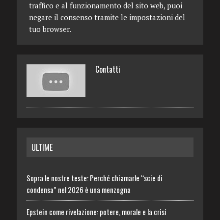
traffico e al funzionamento del sito web, puoi
negare il consenso tramite le impostazioni del
tuo browser.
Contatti
ULTIME
Sopra le nostre teste: Perché chiamarle “scie di
condensa” nel 2026 è una menzogna
Epstein come rivelazione: potere, morale e la crisi