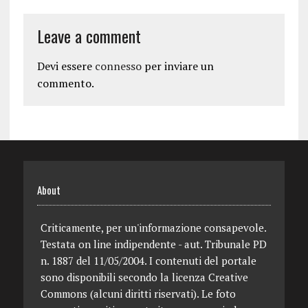
Leave a comment
Devi essere
connesso
per inviare un
commento.
About
Criticamente, per un'informazione consapevole.
Testata on line indipendente - aut. Tribunale PD
n. 1887 del 11/05/2004. I contenuti del portale
sono disponibili secondo la licenza Creative
Commons (alcuni diritti riservati). Le foto