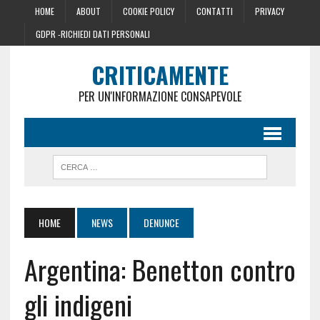
HOME
ABOUT
COOKIE POLICY
CONTATTI
PRIVACY
GDPR -RICHIEDI DATI PERSONALI
CRITICAMENTE
PER UN'INFORMAZIONE CONSAPEVOLE
HOME
NEWS
DENUNCE
Argentina: Benetton contro
gli indigeni