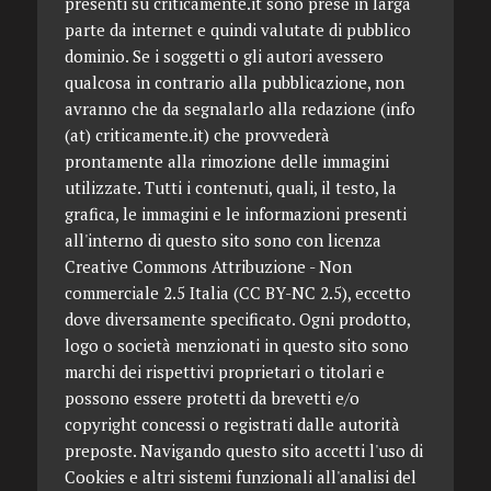
presenti su criticamente.it sono prese in larga
parte da internet e quindi valutate di pubblico
dominio. Se i soggetti o gli autori avessero
qualcosa in contrario alla pubblicazione, non
avranno che da segnalarlo alla redazione (info
(at) criticamente.it) che provvederà
prontamente alla rimozione delle immagini
utilizzate. Tutti i contenuti, quali, il testo, la
grafica, le immagini e le informazioni presenti
all'interno di questo sito sono con licenza
Creative Commons Attribuzione - Non
commerciale 2.5 Italia (CC BY-NC 2.5), eccetto
dove diversamente specificato. Ogni prodotto,
logo o società menzionati in questo sito sono
marchi dei rispettivi proprietari o titolari e
possono essere protetti da brevetti e/o
copyright concessi o registrati dalle autorità
preposte. Navigando questo sito accetti l'uso di
Cookies e altri sistemi funzionali all'analisi del