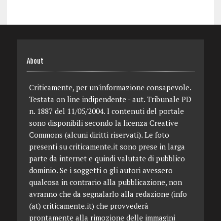
About
Criticamente, per un'informazione consapevole.
Testata on line indipendente - aut. Tribunale PD
n. 1887 del 11/05/2004. I contenuti del portale
sono disponibili secondo la licenza Creative
Commons (alcuni diritti riservati). Le foto
presenti su criticamente.it sono prese in larga
parte da internet e quindi valutate di pubblico
dominio. Se i soggetti o gli autori avessero
qualcosa in contrario alla pubblicazione, non
avranno che da segnalarlo alla redazione (info
(at) criticamente.it) che provvederà
prontamente alla rimozione delle immagini