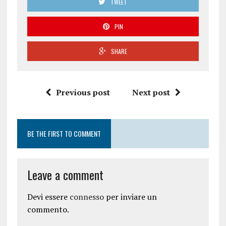
TWEET
PIN
SHARE
Previous post
Next post
BE THE FIRST TO COMMENT
Leave a comment
Devi essere
connesso
per inviare un
commento.