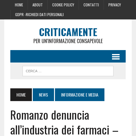
HOME
ABOUT
COOKIE POLICY
CONTATTI
PRIVACY
GDPR -RICHIEDI DATI PERSONALI
CRITICAMENTE
PER UN'INFORMAZIONE CONSAPEVOLE
HOME
NEWS
INFORMAZIONE E MEDIA
Romanzo denuncia
all’industria dei farmaci –