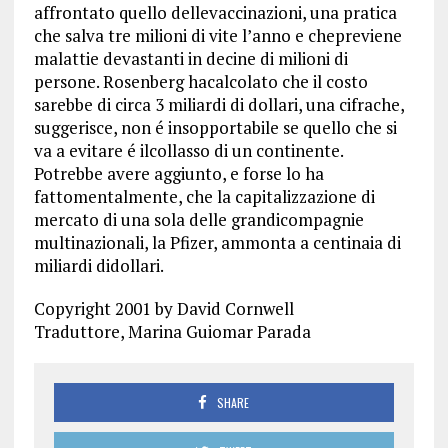
affrontato quello dellevaccinazioni, una pratica
che salva tre milioni di vite l’anno e chepreviene
malattie devastanti in decine di milioni di
persone. Rosenberg hacalcolato che il costo
sarebbe di circa 3 miliardi di dollari, una cifrache,
suggerisce, non é insopportabile se quello che si
va a evitare é ilcollasso di un continente.
Potrebbe avere aggiunto, e forse lo ha
fattomentalmente, che la capitalizzazione di
mercato di una sola delle grandicompagnie
multinazionali, la Pfizer, ammonta a centinaia di
miliardi didollari.
Copyright 2001 by David Cornwell
Traduttore, Marina Guiomar Parada
SHARE