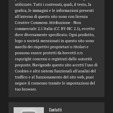
utilizzate. Tutti i contenuti, quali, il testo, la
grafica, le immagini e le informazioni presenti
all'interno di questo sito sono con licenza
Creative Commons Attribuzione - Non
commerciale 2.5 Italia (CC BY-NC 2.5), eccetto
dove diversamente specificato. Ogni prodotto,
logo o società menzionati in questo sito sono
marchi dei rispettivi proprietari o titolari e
possono essere protetti da brevetti e/o
copyright concessi o registrati dalle autorità
preposte. Navigando questo sito accetti l'uso di
Cookies e altri sistemi funzionali all'analisi del
traffico e al funzionamento del sito web, puoi
negare il consenso tramite le impostazioni del
tuo browser.
Contatti