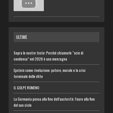
ULTIME
Sopra le nostre teste: Perché chiamarle “scie di
condensa” nel 2026 è una menzogna
Epstein come rivelazione: potere, morale e la crisi
terminale delle élite
IL GOLPE ROMENO
La Germania pensa alla fine dell’austerità: l’euro alla fine
del suo ciclo