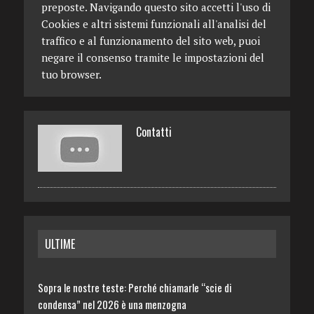
preposte. Navigando questo sito accetti l'uso di
Cookies e altri sistemi funzionali all'analisi del
traffico e al funzionamento del sito web, puoi
negare il consenso tramite le impostazioni del
tuo browser.
Contatti
ULTIME
Sopra le nostre teste: Perché chiamarle “scie di
condensa” nel 2026 è una menzogna