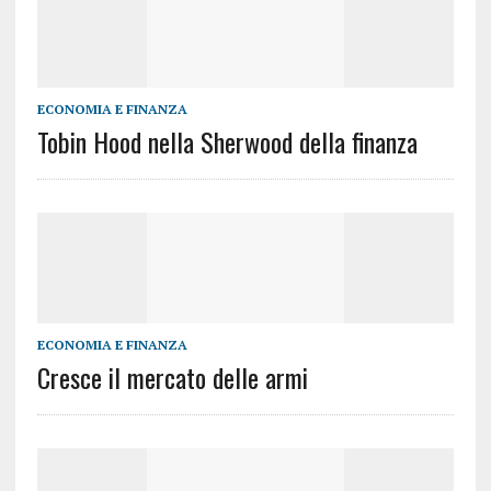
ECONOMIA E FINANZA
Tobin Hood nella Sherwood della finanza
ECONOMIA E FINANZA
Cresce il mercato delle armi