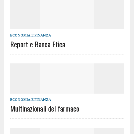
ECONOMIA E FINANZA
Report e Banca Etica
ECONOMIA E FINANZA
Multinazionali del farmaco