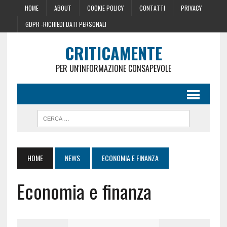
HOME
ABOUT
COOKIE POLICY
CONTATTI
PRIVACY
GDPR -RICHIEDI DATI PERSONALI
CRITICAMENTE
PER UN'INFORMAZIONE CONSAPEVOLE
HOME
NEWS
ECONOMIA E FINANZA
Economia e finanza