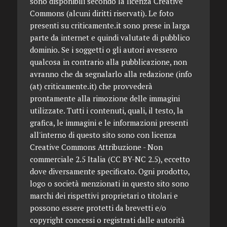
sono disponibili secondo la licenza Creative
Commons (alcuni diritti riservati). Le foto
presenti su criticamente.it sono prese in larga
parte da internet e quindi valutate di pubblico
dominio. Se i soggetti o gli autori avessero
qualcosa in contrario alla pubblicazione, non
avranno che da segnalarlo alla redazione (info
(at) criticamente.it) che provvederà
prontamente alla rimozione delle immagini
utilizzate. Tutti i contenuti, quali, il testo, la
grafica, le immagini e le informazioni presenti
all'interno di questo sito sono con licenza
Creative Commons Attribuzione - Non
commerciale 2.5 Italia (CC BY-NC 2.5), eccetto
dove diversamente specificato. Ogni prodotto,
logo o società menzionati in questo sito sono
marchi dei rispettivi proprietari o titolari e
possono essere protetti da brevetti e/o
copyright concessi o registrati dalle autorità