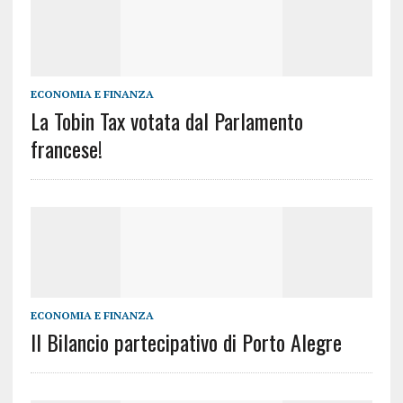
ECONOMIA E FINANZA
La Tobin Tax votata dal Parlamento
francese!
ECONOMIA E FINANZA
Il Bilancio partecipativo di Porto Alegre