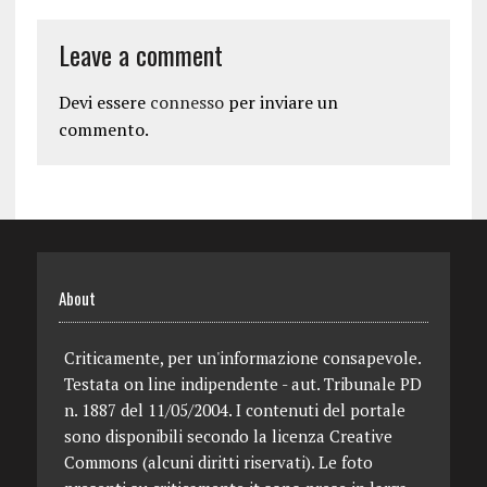
Leave a comment
Devi essere
connesso
per inviare un
commento.
About
Criticamente, per un'informazione consapevole.
Testata on line indipendente - aut. Tribunale PD
n. 1887 del 11/05/2004. I contenuti del portale
sono disponibili secondo la licenza Creative
Commons (alcuni diritti riservati). Le foto