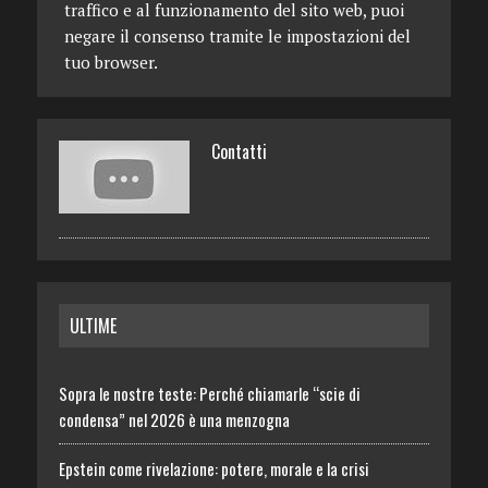
traffico e al funzionamento del sito web, puoi
negare il consenso tramite le impostazioni del
tuo browser.
Contatti
ULTIME
Sopra le nostre teste: Perché chiamarle “scie di
condensa” nel 2026 è una menzogna
Epstein come rivelazione: potere, morale e la crisi