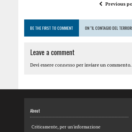
Previous po
BE THE FIRST TO COMMENT
ON "IL CONTAGIO DEL TERROR
Leave a comment
Devi essere
connesso
per inviare un commento.
About
Criticamente, per un'informazione