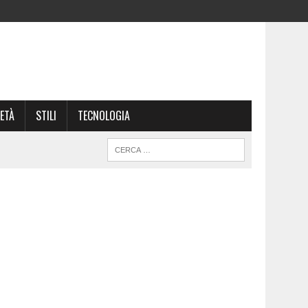
ETÀ
STILI
TECNOLOGIA