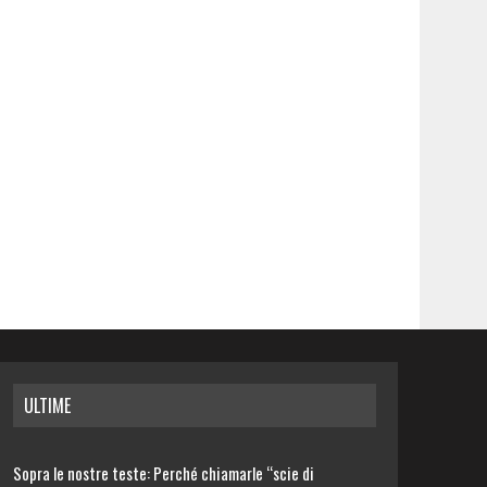
ULTIME
Sopra le nostre teste: Perché chiamarle “scie di