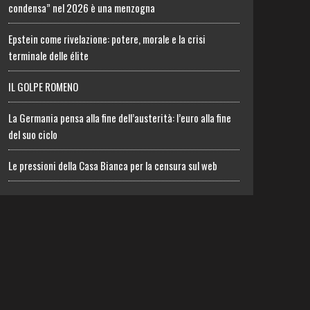
condensa” nel 2026 è una menzogna
Epstein come rivelazione: potere, morale e la crisi
terminale delle élite
IL GOLPE ROMENO
La Germania pensa alla fine dell’austerità: l’euro alla fine
del suo ciclo
Le pressioni della Casa Bianca per la censura sul web