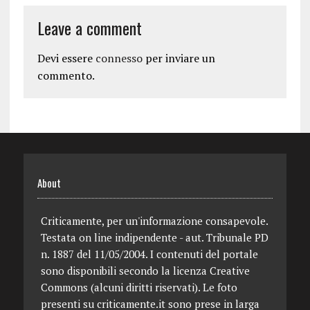
Leave a comment
Devi essere
connesso
per inviare un
commento.
About
Criticamente, per un'informazione consapevole.
Testata on line indipendente - aut. Tribunale PD
n. 1887 del 11/05/2004. I contenuti del portale
sono disponibili secondo la licenza Creative
Commons (alcuni diritti riservati). Le foto
presenti su criticamente.it sono prese in larga