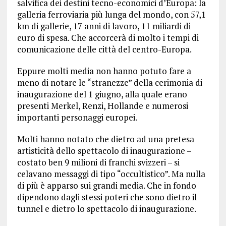
salvifica dei destini tecno-economici d’Europa: la
galleria ferroviaria più lunga del mondo, con 57,1
km di gallerie, 17 anni di lavoro, 11 miliardi di
euro di spesa. Che accorcerà di molto i tempi di
comunicazione delle città del centro-Europa.
Eppure molti media non hanno potuto fare a
meno di notare le “stranezze” della cerimonia di
inaugurazione del 1 giugno, alla quale erano
presenti Merkel, Renzi, Hollande e numerosi
importanti personaggi europei.
Molti hanno notato che dietro ad una pretesa
artisticità dello spettacolo di inaugurazione –
costato ben 9 milioni di franchi svizzeri – si
celavano messaggi di tipo “occultistico”. Ma nulla
di più è apparso sui grandi media. Che in fondo
dipendono dagli stessi poteri che sono dietro il
tunnel e dietro lo spettacolo di inaugurazione.