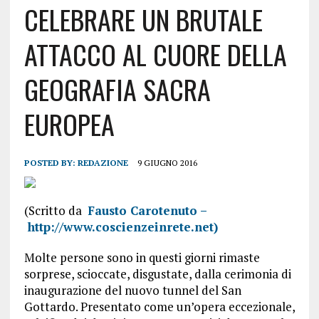
CELEBRARE UN BRUTALE
ATTACCO AL CUORE DELLA
GEOGRAFIA SACRA
EUROPEA
POSTED BY:
REDAZIONE
9 GIUGNO 2016
(Scritto da
Fausto Carotenuto –
http://www.coscienzeinrete.net)
Molte persone sono in questi giorni rimaste
sorprese, scioccate, disgustate, dalla cerimonia di
inaugurazione del nuovo tunnel del San
Gottardo. Presentato come un’opera eccezionale,