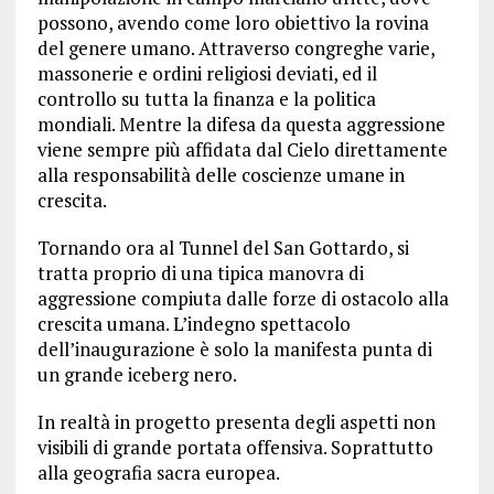
possono, avendo come loro obiettivo la rovina
del genere umano. Attraverso congreghe varie,
massonerie e ordini religiosi deviati, ed il
controllo su tutta la finanza e la politica
mondiali. Mentre la difesa da questa aggressione
viene sempre più affidata dal Cielo direttamente
alla responsabilità delle coscienze umane in
crescita.
Tornando ora al Tunnel del San Gottardo, si
tratta proprio di una tipica manovra di
aggressione compiuta dalle forze di ostacolo alla
crescita umana. L’indegno spettacolo
dell’inaugurazione è solo la manifesta punta di
un grande iceberg nero.
In realtà in progetto presenta degli aspetti non
visibili di grande portata offensiva. Soprattutto
alla geografia sacra europea.