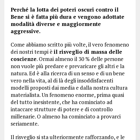
Perché la lotta dei poteri oscuri contro il
Bene si è fatta più dura e vengono adottate
modalità diverse e maggiormente
aggressive.
Come abbiamo scritto più volte, il vero fenomeno
dei nostri tempi è
il risveglio di massa delle
coscienze
. Ormai almeno il 30 % delle persone
non vuole più predare e prevaricare gli altri e la
natura. Ed è alla ricerca di un senso e di un bene
vero nella vita, al di là degli insoddisfacenti
modelli proposti dai media e dalla nostra cultura
materialista. Un fenomeno enorme, prima quasi
del tutto inesistente, che ha cominciato ad
intaccare strutture di potere e di controllo
millenarie. O almeno ha cominciato a provarci
seriamente.
Il risveglio si sta ulteriormente rafforzando, e le