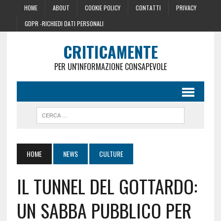
HOME
ABOUT
COOKIE POLICY
CONTATTI
PRIVACY
GDPR -RICHIEDI DATI PERSONALI
CRITICAMENTE
PER UN'INFORMAZIONE CONSAPEVOLE
HOME
NEWS
CULTURE
IL TUNNEL DEL GOTTARDO:
UN SABBA PUBBLICO PER