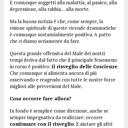
E comunque soggetti alla malattia, al panico, alla
depressione, alla rabbia… alla morte.
Ma la buona notizia è che, come sempre, la
visione spirituale di queste vicende drammatiche
è comunque sostanzialmente positiva. A patto
che ci diamo seriamente da fare.
Questa grande offensiva del Male dei nostri
tempi deriva dal fatto che il principale fenomeno
in corso è positivo:
il risveglio delle Coscienze
.
Che comunque si alimenta ancora di più
osservando e reagendo con tutte le nostre forze
migliori alle perversioni del Male.
Cosa occorre fare allora?
In fondo è semplice come direzione, anche se
sempre impegnativa da realizzare: occorre
continuare con il risveglio
. E aiutare gli altri