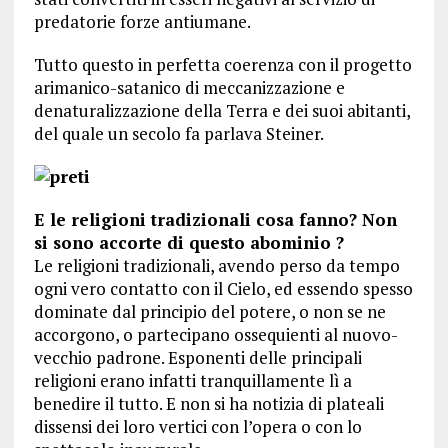
predatorie forze antiumane.
Tutto questo in perfetta coerenza con il progetto
arimanico-satanico di meccanizzazione e
denaturalizzazione della Terra e dei suoi abitanti,
del quale un secolo fa parlava Steiner.
E le religioni tradizionali cosa fanno? Non
si sono accorte di questo abominio ?
Le religioni tradizionali, avendo perso da tempo
ogni vero contatto con il Cielo, ed essendo spesso
dominate dal principio del potere, o non se ne
accorgono, o partecipano ossequienti al nuovo-
vecchio padrone. Esponenti delle principali
religioni erano infatti tranquillamente lì a
benedire il tutto. E non si ha notizia di plateali
dissensi dei loro vertici con l’opera o con lo