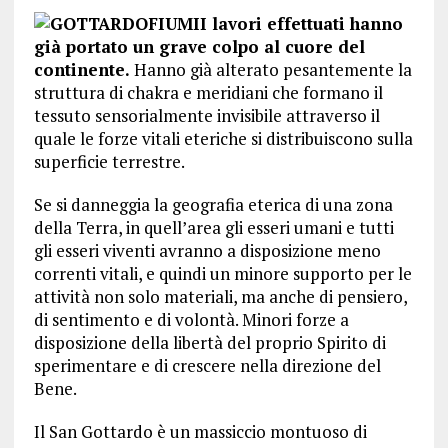
I lavori effettuati hanno
già portato un grave colpo al cuore del
continente.
Hanno già alterato pesantemente la
struttura di chakra e meridiani che formano il
tessuto sensorialmente invisibile attraverso il
quale le forze vitali eteriche si distribuiscono sulla
superficie terrestre.
Se si danneggia la geografia eterica di una zona
della Terra, in quell’area gli esseri umani e tutti
gli esseri viventi avranno a disposizione meno
correnti vitali, e quindi un minore supporto per le
attività non solo materiali, ma anche di pensiero,
di sentimento e di volontà. Minori forze a
disposizione della libertà del proprio Spirito di
sperimentare e di crescere nella direzione del
Bene.
Il San Gottardo è un massiccio montuoso di