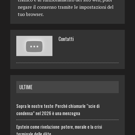
negare il consenso tramite le impostazioni del
tuo browser.
Contatti
ULTIME
Sopra le nostre teste: Perché chiamarle “scie di
condensa” nel 2026 è una menzogna
Epstein come rivelazione: potere, morale e la crisi
terminale delle élite