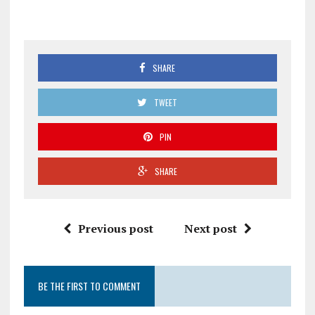
SHARE
TWEET
PIN
SHARE
Previous post
Next post
BE THE FIRST TO COMMENT