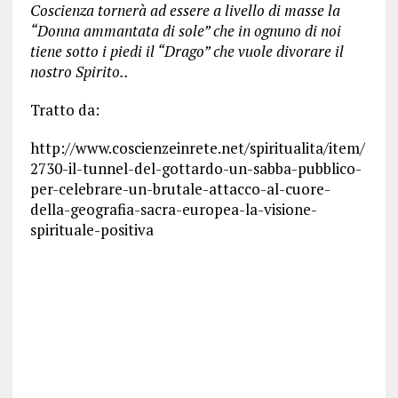
Coscienza tornerà ad essere a livello di masse la
“Donna ammantata di sole” che in ognuno di noi
tiene sotto i piedi il “Drago” che vuole divorare il
nostro Spirito..
Tratto da:
http://www.coscienzeinrete.net/spiritualita/item/
2730-il-tunnel-del-gottardo-un-sabba-pubblico-
per-celebrare-un-brutale-attacco-al-cuore-
della-geografia-sacra-europea-la-visione-
spirituale-positiva