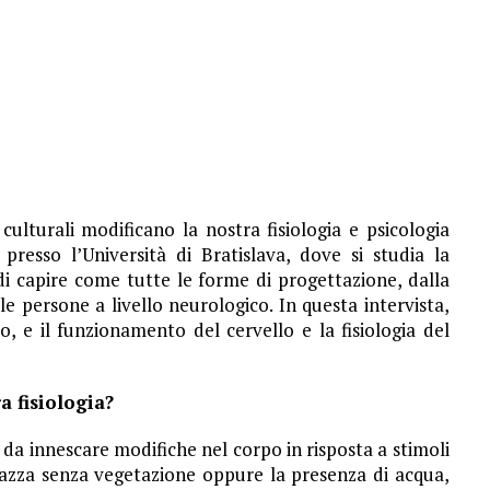
culturali modificano la nostra fisiologia e psicologia
 presso l’Università di Bratislava, dove si studia la
i capire come tutte le forme di progettazione, dalla
e persone a livello neurologico. In questa intervista,
, e il funzionamento del cervello e la fisiologia del
a fisiologia?
da innescare modifiche nel corpo in risposta a stimoli
iazza senza vegetazione oppure la presenza di acqua,