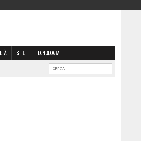
ETÀ
STILI
TECNOLOGIA