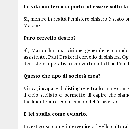
La vita moderna ci porta ad essere sotto la 
Sì, mentre in realtà l’emisfero sinistro è stato 
Mason?
Puro cervello destro?
Sì, Mason ha una visione generale e quando
assistente, Paul Drake: il cervello di sinistra. 
dei sistemi operativi ci convertono tutti in Paul
Questo che tipo di società crea?
Visiva, incapace di distinguere tra forma e con
il cielo stellato ci permette di capire che siam
facilmente mi credo il centro dell’universo.
E lei studia come evitarlo.
Investigo su come intervenire a livello cultura