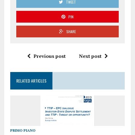
TWEET
PIN
SHARE
Previous post
Next post
RELATED ARTICLES
PRIMO PIANO