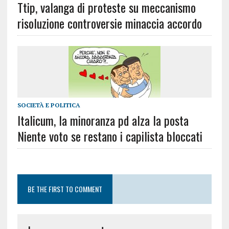
Ttip, valanga di proteste su meccanismo
risoluzione controversie minaccia accordo
SOCIETÀ E POLITICA
Italicum, la minoranza pd alza la posta
Niente voto se restano i capilista bloccati
BE THE FIRST TO COMMENT