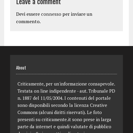
Leave a comment
Devi essere
connesso
per inviare un
commento.
About
Criticamente, per un'informazione consapevole.
Testata on line indipendente - aut. Tribunale PD
n. 1887 del 11/05/2004. I contenuti del portale
sono disponibili secondo la licenza Creative
Commons (alcuni diritti riservati). Le foto
presenti su criticamente.it sono prese in larga
parte da internet e quindi valutate di pubblico