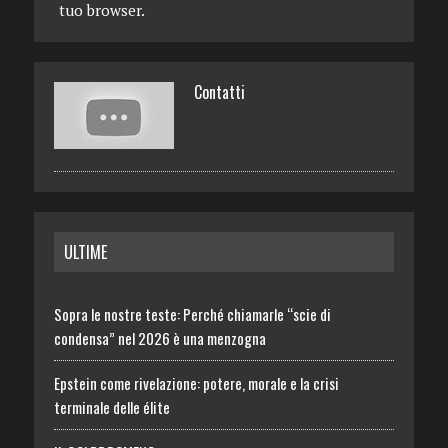
tuo browser.
Contatti
ULTIME
Sopra le nostre teste: Perché chiamarle “scie di
condensa” nel 2026 è una menzogna
Epstein come rivelazione: potere, morale e la crisi
terminale delle élite