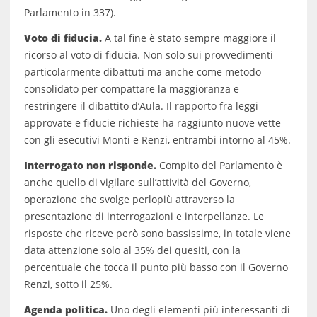
Parlamento in 337).
Voto di fiducia.
A tal fine è stato sempre maggiore il
ricorso al voto di fiducia. Non solo sui provvedimenti
particolarmente dibattuti ma anche come metodo
consolidato per compattare la maggioranza e
restringere il dibattito d’Aula. Il rapporto fra leggi
approvate e fiducie richieste ha raggiunto nuove vette
con gli esecutivi Monti e Renzi, entrambi intorno al 45%.
Interrogato non risponde.
Compito del Parlamento è
anche quello di vigilare sull’attività del Governo,
operazione che svolge perlopiù attraverso la
presentazione di interrogazioni e interpellanze. Le
risposte che riceve però sono bassissime, in totale viene
data attenzione solo al 35% dei quesiti, con la
percentuale che tocca il punto più basso con il Governo
Renzi, sotto il 25%.
Agenda politica.
Uno degli elementi più interessanti di