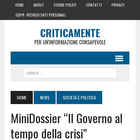
HOME
ABOUT
COOKIE POLICY
CONTATTI
PRIVACY
GDPR -RICHIEDI DATI PERSONALI
CRITICAMENTE
PER UN'INFORMAZIONE CONSAPEVOLE
HOME
NEWS
SOCIETÀ E POLITICA
MiniDossier “Il Governo al
tempo della crisi”