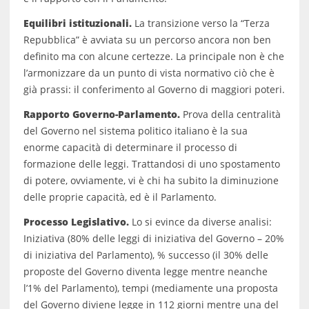
Equilibri istituzionali.
La transizione verso la “Terza
Repubblica” è avviata su un percorso ancora non ben
definito ma con alcune certezze. La principale non è che
l’armonizzare da un punto di vista normativo ciò che è
già prassi: il conferimento al Governo di maggiori poteri.
Rapporto Governo-Parlamento.
Prova della centralità
del Governo nel sistema politico italiano è la sua
enorme capacità di determinare il processo di
formazione delle leggi. Trattandosi di uno spostamento
di potere, ovviamente, vi è chi ha subito la diminuzione
delle proprie capacità, ed è il Parlamento.
Processo Legislativo.
Lo si evince da diverse analisi:
Iniziativa (80% delle leggi di iniziativa del Governo – 20%
di iniziativa del Parlamento), % successo (il 30% delle
proposte del Governo diventa legge mentre neanche
l’1% del Parlamento), tempi (mediamente una proposta
del Governo diviene legge in 112 giorni mentre una del