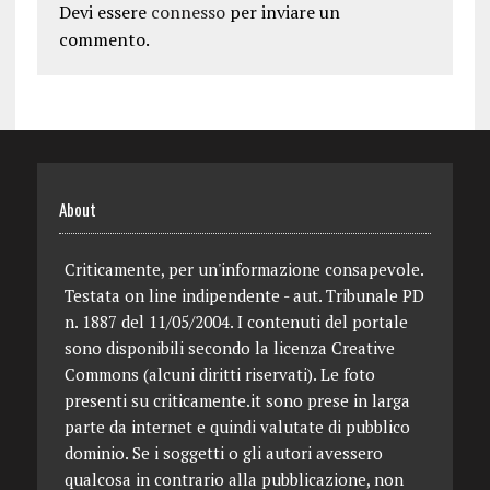
Devi essere
connesso
per inviare un
commento.
About
Criticamente, per un'informazione consapevole.
Testata on line indipendente - aut. Tribunale PD
n. 1887 del 11/05/2004. I contenuti del portale
sono disponibili secondo la licenza Creative
Commons (alcuni diritti riservati). Le foto
presenti su criticamente.it sono prese in larga
parte da internet e quindi valutate di pubblico
dominio. Se i soggetti o gli autori avessero
qualcosa in contrario alla pubblicazione, non