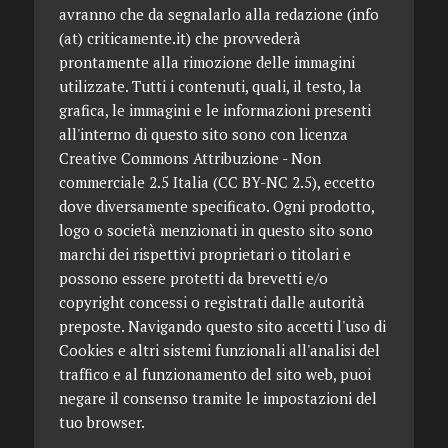
avranno che da segnalarlo alla redazione (info
(at) criticamente.it) che provvederà
prontamente alla rimozione delle immagini
utilizzate. Tutti i contenuti, quali, il testo, la
grafica, le immagini e le informazioni presenti
all'interno di questo sito sono con licenza
Creative Commons Attribuzione - Non
commerciale 2.5 Italia (CC BY-NC 2.5), eccetto
dove diversamente specificato. Ogni prodotto,
logo o società menzionati in questo sito sono
marchi dei rispettivi proprietari o titolari e
possono essere protetti da brevetti e/o
copyright concessi o registrati dalle autorità
preposte. Navigando questo sito accetti l'uso di
Cookies e altri sistemi funzionali all'analisi del
traffico e al funzionamento del sito web, puoi
negare il consenso tramite le impostazioni del
tuo browser.