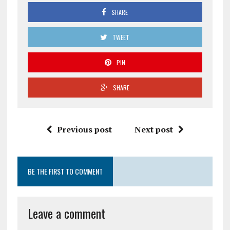
SHARE
TWEET
PIN
SHARE
Previous post
Next post
BE THE FIRST TO COMMENT
Leave a comment