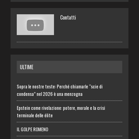
Contatti
ULTIME
Sopra le nostre teste: Perché chiamarle “scie di
condensa” nel 2026 è una menzogna
Epstein come rivelazione: potere, morale e la crisi
terminale delle élite
IL GOLPE ROMENO