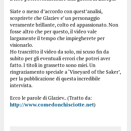
Siate o meno d’accordo con quest’analisi,
scoprirete che Glaziev e’ un personaggio
veramente brillante, colto ed appassionato. Non
fosse altro che per questo, il video vale
largamente il tempo che impiegherete per
visionarlo.
Ho trascritto il video da solo, mi scuso fin da
subito per gli eventuali errori che potrei aver
fatto. I titoli in grassetto sono miei. Un
ringraziamento speciale a ‘Vineyard of the Saker’,
per la pubblicazione di questa incredibile
intervista.
Ecco le parole di Glaziev.. (Tratto da:
http://www.comedonchisciotte.net
)