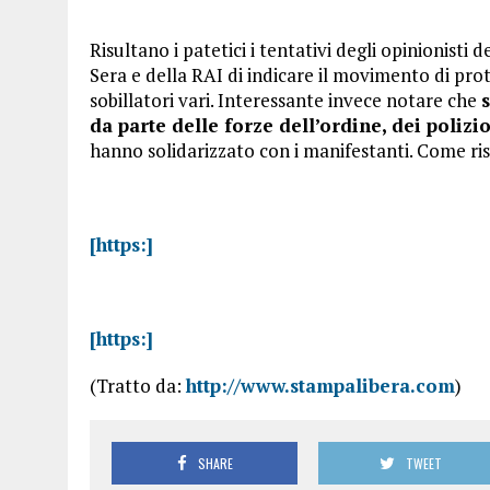
Risultano i patetici i tentativi degli opinionisti 
Sera e della RAI di indicare il movimento di prot
sobillatori vari. Interessante invece notare che
da parte delle forze dell’ordine, dei polizio
hanno solidarizzato con i manifestanti. Come ris
[https:]
[https:]
(Tratto da:
http://www.stampalibera.com
)
SHARE
TWEET