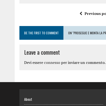
Previous po
BE THE FIRST TO COMMENT
ON "PROSEGUE E MONTA LA PR
Leave a comment
Devi essere
connesso
per inviare un commento.
About