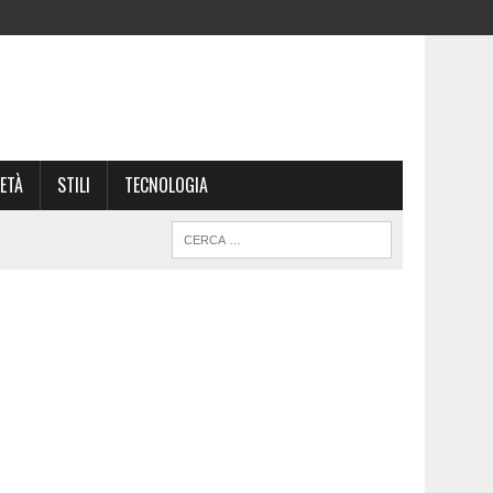
ETÀ
STILI
TECNOLOGIA