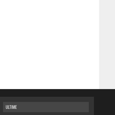
ULTIME