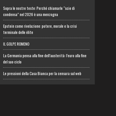
Sopra le nostre teste: Perché chiamarle “scie di
condensa” nel 2026 è una menzogna
Epstein come rivelazione: potere, morale e la crisi
terminale delle élite
IL GOLPE ROMENO
La Germania pensa alla fine dell’austerità: l’euro alla fine
del suo ciclo
Le pressioni della Casa Bianca per la censura sul web