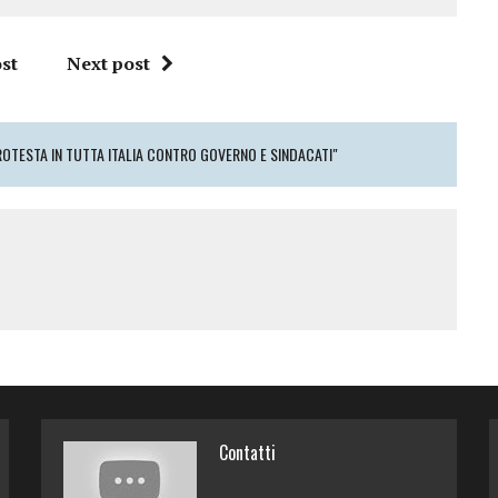
st
Next post
OTESTA IN TUTTA ITALIA CONTRO GOVERNO E SINDACATI"
Contatti