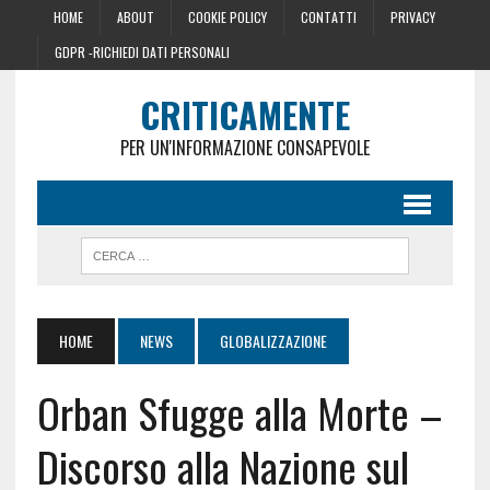
HOME
ABOUT
COOKIE POLICY
CONTATTI
PRIVACY
GDPR -RICHIEDI DATI PERSONALI
CRITICAMENTE
PER UN'INFORMAZIONE CONSAPEVOLE
HOME
NEWS
GLOBALIZZAZIONE
Orban Sfugge alla Morte –
Discorso alla Nazione sul