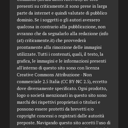
presenti su criticamente.it sono prese in larga
parte da internet e quindi valutate di pubblico
dominio. Se i soggetti o gli autori avessero
qualcosa in contrario alla pubblicazione, non
avranno che da segnalarlo alla redazione (info
(at) criticamente.it) che provvederà
prontamente alla rimozione delle immagini
utilizzate. Tutti i contenuti, quali, il testo, la
grafica, le immagini e le informazioni presenti
all'interno di questo sito sono con licenza
Creative Commons Attribuzione - Non
commerciale 2.5 Italia (CC BY-NC 2.5), eccetto
dove diversamente specificato. Ogni prodotto,
logo o società menzionati in questo sito sono
marchi dei rispettivi proprietari o titolari e
possono essere protetti da brevetti e/o
copyright concessi o registrati dalle autorità
preposte. Navigando questo sito accetti l'uso di