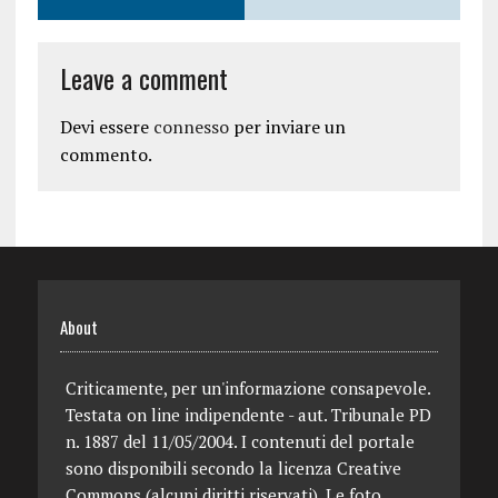
Leave a comment
Devi essere
connesso
per inviare un
commento.
About
Criticamente, per un'informazione consapevole.
Testata on line indipendente - aut. Tribunale PD
n. 1887 del 11/05/2004. I contenuti del portale
sono disponibili secondo la licenza Creative
Commons (alcuni diritti riservati). Le foto