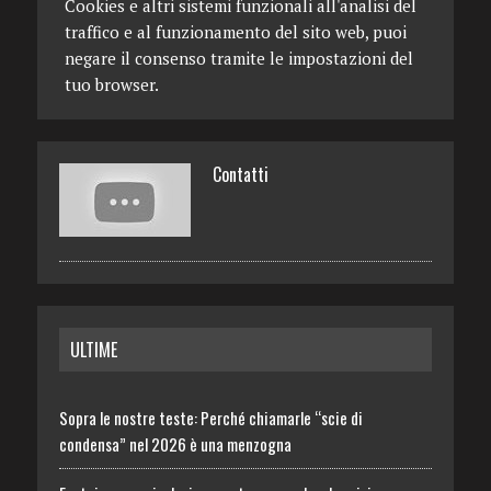
Cookies e altri sistemi funzionali all'analisi del
traffico e al funzionamento del sito web, puoi
negare il consenso tramite le impostazioni del
tuo browser.
Contatti
ULTIME
Sopra le nostre teste: Perché chiamarle “scie di
condensa” nel 2026 è una menzogna