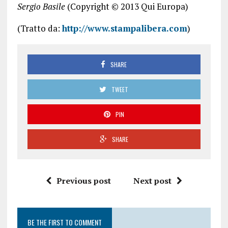
Sergio Basile
(Copyright © 2013 Qui Europa)
(Tratto da:
http://www.stampalibera.com
)
SHARE
TWEET
PIN
SHARE
Previous post
Next post
BE THE FIRST TO COMMENT