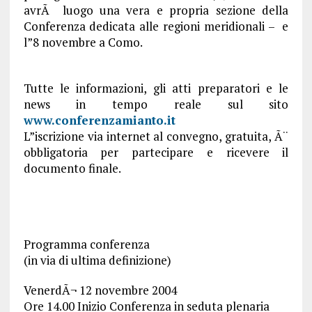
avrÃ luogo una vera e propria sezione della
Conferenza dedicata alle regioni meridionali – e
l”8 novembre a Como.
Tutte le informazioni, gli atti preparatori e le
news in tempo reale sul sito
www.conferenzamianto.it
L”iscrizione via internet al convegno, gratuita, Ã¨
obbligatoria per partecipare e ricevere il
documento finale.
Programma conferenza
(in via di ultima definizione)
VenerdÃ¬ 12 novembre 2004
Ore 14.00 Inizio Conferenza in seduta plenaria