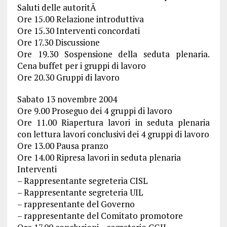
Saluti delle autoritÃ
Ore 15.00 Relazione introduttiva
Ore 15.30 Interventi concordati
Ore 17.30 Discussione
Ore 19.30 Sospensione della seduta plenaria.
Cena buffet per i gruppi di lavoro
Ore 20.30 Gruppi di lavoro
Sabato 13 novembre 2004
Ore 9.00 Proseguo dei 4 gruppi di lavoro
Ore 11.00 Riapertura lavori in seduta plenaria
con lettura lavori conclusivi dei 4 gruppi di lavoro
Ore 13.00 Pausa pranzo
Ore 14.00 Ripresa lavori in seduta plenaria
Interventi
– Rappresentante segreteria CISL
– Rappresentante segreteria UIL
– rappresentante del Governo
– rappresentante del Comitato promotore