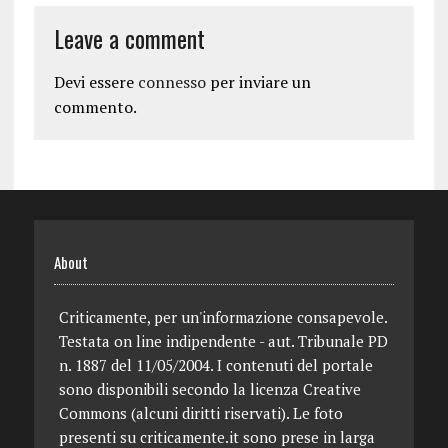
Leave a comment
Devi essere
connesso
per inviare un
commento.
About
Criticamente, per un'informazione consapevole.
Testata on line indipendente - aut. Tribunale PD
n. 1887 del 11/05/2004. I contenuti del portale
sono disponibili secondo la licenza Creative
Commons (alcuni diritti riservati). Le foto
presenti su criticamente.it sono prese in larga