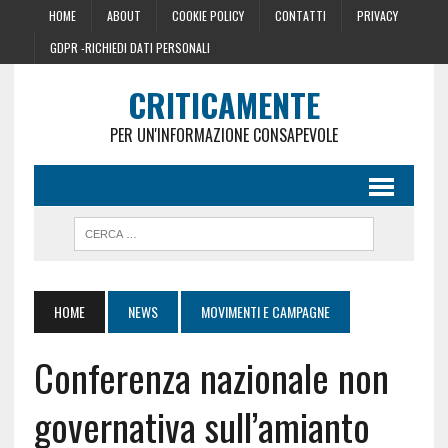
HOME
ABOUT
COOKIE POLICY
CONTATTI
PRIVACY
GDPR -RICHIEDI DATI PERSONALI
CRITICAMENTE
PER UN'INFORMAZIONE CONSAPEVOLE
HOME
NEWS
MOVIMENTI E CAMPAGNE
Conferenza nazionale non
governativa sull’amianto