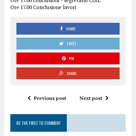
Ore 17.00 conclusioni – segretario CGIL
Ore 17.00 Conclusione lavori
SHARE
TWEET
PIN
SHARE
Previous post
Next post
BE THE FIRST TO COMMENT