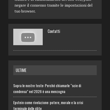
negare il consenso tramite le impostazioni del
tuo browser.
Contatti
ULTIME
Sopra le nostre teste: Perché chiamarle “scie di
condensa” nel 2026 è una menzogna
Epstein come rivelazione: potere, morale e la crisi
terminale delle élite