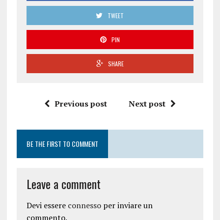
TWEET
PIN
SHARE
Previous post
Next post
BE THE FIRST TO COMMENT
Leave a comment
Devi essere
connesso
per inviare un
commento.