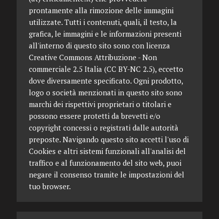
prontamente alla rimozione delle immagini
utilizzate. Tutti i contenuti, quali, il testo, la
grafica, le immagini e le informazioni presenti
all'interno di questo sito sono con licenza
Creative Commons Attribuzione - Non
commerciale 2.5 Italia (CC BY-NC 2.5), eccetto
dove diversamente specificato. Ogni prodotto,
logo o società menzionati in questo sito sono
marchi dei rispettivi proprietari o titolari e
possono essere protetti da brevetti e/o
copyright concessi o registrati dalle autorità
preposte. Navigando questo sito accetti l'uso di
Cookies e altri sistemi funzionali all'analisi del
traffico e al funzionamento del sito web, puoi
negare il consenso tramite le impostazioni del
tuo browser.