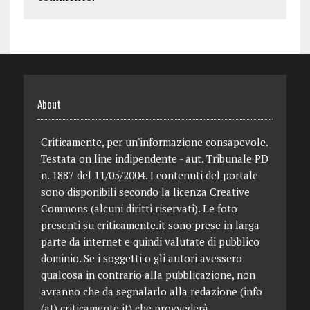
About
Criticamente, per un'informazione consapevole.
Testata on line indipendente - aut. Tribunale PD
n. 1887 del 11/05/2004. I contenuti del portale
sono disponibili secondo la licenza Creative
Commons (alcuni diritti riservati). Le foto
presenti su criticamente.it sono prese in larga
parte da internet e quindi valutate di pubblico
dominio. Se i soggetti o gli autori avessero
qualcosa in contrario alla pubblicazione, non
avranno che da segnalarlo alla redazione (info
(at) criticamente.it) che provvederà