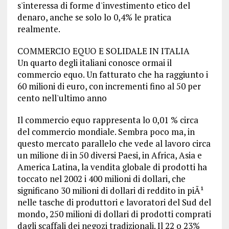
s'interessa di forme d'investimento etico del
denaro, anche se solo lo 0,4% le pratica
realmente.
COMMERCIO EQUO E SOLIDALE IN ITALIA
Un quarto degli italiani conosce ormai il
commercio equo. Un fatturato che ha raggiunto i
60 milioni di euro, con incrementi fino al 50 per
cento nell'ultimo anno
Il commercio equo rappresenta lo 0,01 % circa
del commercio mondiale. Sembra poco ma, in
questo mercato parallelo che vede al lavoro circa
un milione di in 50 diversi Paesi, in Africa, Asia e
America Latina, la vendita globale di prodotti ha
toccato nel 2002 i 400 milioni di dollari, che
significano 30 milioni di dollari di reddito in piÃ¹
nelle tasche di produttori e lavoratori del Sud del
mondo, 250 milioni di dollari di prodotti comprati
dagli scaffali dei negozi tradizionali. Il 22 o 23%