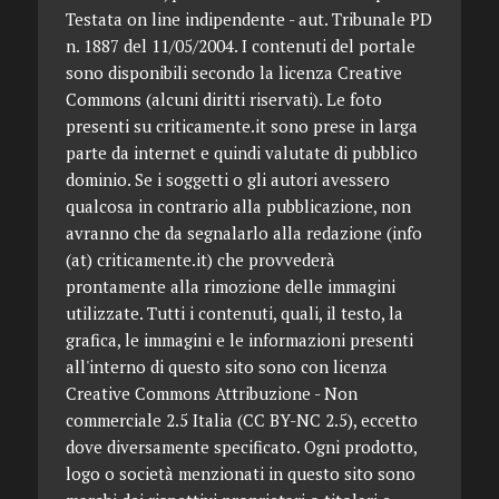
Testata on line indipendente - aut. Tribunale PD
n. 1887 del 11/05/2004. I contenuti del portale
sono disponibili secondo la licenza Creative
Commons (alcuni diritti riservati). Le foto
presenti su criticamente.it sono prese in larga
parte da internet e quindi valutate di pubblico
dominio. Se i soggetti o gli autori avessero
qualcosa in contrario alla pubblicazione, non
avranno che da segnalarlo alla redazione (info
(at) criticamente.it) che provvederà
prontamente alla rimozione delle immagini
utilizzate. Tutti i contenuti, quali, il testo, la
grafica, le immagini e le informazioni presenti
all'interno di questo sito sono con licenza
Creative Commons Attribuzione - Non
commerciale 2.5 Italia (CC BY-NC 2.5), eccetto
dove diversamente specificato. Ogni prodotto,
logo o società menzionati in questo sito sono