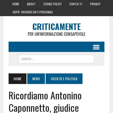
HOME
ABOUT
COOKIE POLICY
CONTATTI
PRIVACY
GDPR -RICHIEDI DATI PERSONALI
CRITICAMENTE
PER UN'INFORMAZIONE CONSAPEVOLE
HOME
NEWS
SOCIETÀ E POLITICA
Ricordiamo Antonino
Caponnetto, giudice