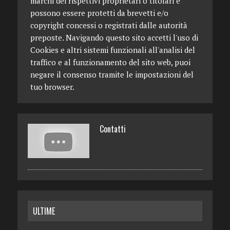
marchi dei rispettivi proprietari o titolari e
possono essere protetti da brevetti e/o
copyright concessi o registrati dalle autorità
preposte. Navigando questo sito accetti l'uso di
Cookies e altri sistemi funzionali all'analisi del
traffico e al funzionamento del sito web, puoi
negare il consenso tramite le impostazioni del
tuo browser.
Contatti
ULTIME