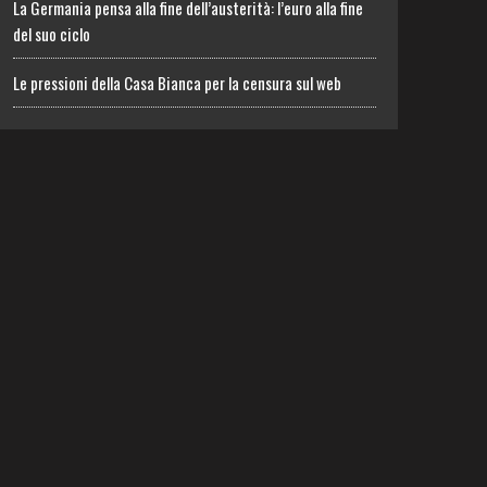
La Germania pensa alla fine dell’austerità: l’euro alla fine
del suo ciclo
Le pressioni della Casa Bianca per la censura sul web