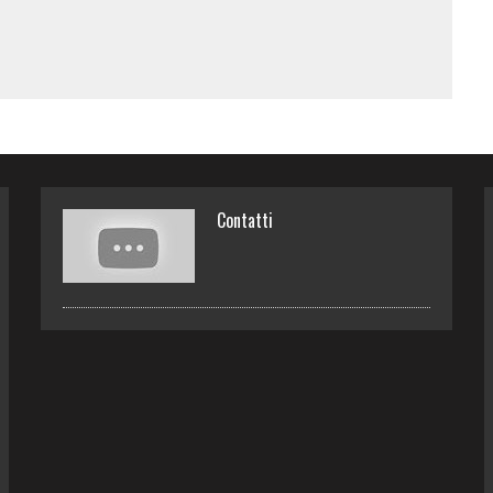
Contatti