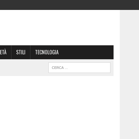
ETÀ
STILI
TECNOLOGIA