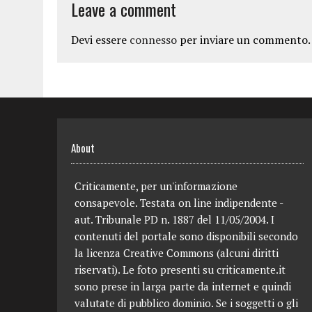
Leave a comment
Devi essere
connesso
per inviare un commento.
About
Criticamente, per un'informazione
consapevole. Testata on line indipendente -
aut. Tribunale PD n. 1887 del 11/05/2004. I
contenuti del portale sono disponibili secondo
la licenza Creative Commons (alcuni diritti
riservati). Le foto presenti su criticamente.it
sono prese in larga parte da internet e quindi
valutate di pubblico dominio. Se i soggetti o gli