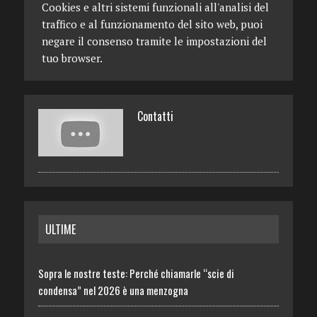
Cookies e altri sistemi funzionali all'analisi del
traffico e al funzionamento del sito web, puoi
negare il consenso tramite le impostazioni del
tuo browser.
Contatti
ULTIME
Sopra le nostre teste: Perché chiamarle “scie di
condensa” nel 2026 è una menzogna