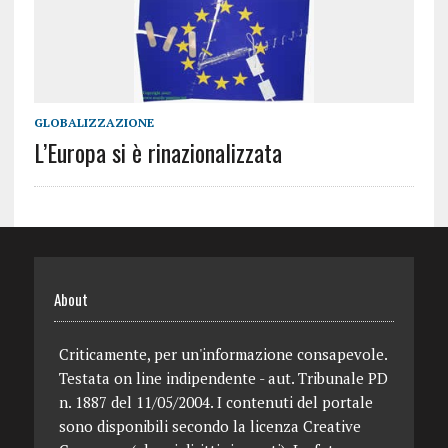
GLOBALIZZAZIONE
L’Europa si è rinazionalizzata
About
Criticamente, per un'informazione consapevole.
Testata on line indipendente - aut. Tribunale PD
n. 1887 del 11/05/2004. I contenuti del portale
sono disponibili secondo la licenza Creative