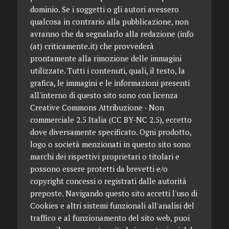
dominio. Se i soggetti o gli autori avessero
qualcosa in contrario alla pubblicazione, non
avranno che da segnalarlo alla redazione (info
(at) criticamente.it) che provvederà
prontamente alla rimozione delle immagini
utilizzate. Tutti i contenuti, quali, il testo, la
grafica, le immagini e le informazioni presenti
all'interno di questo sito sono con licenza
Creative Commons Attribuzione - Non
commerciale 2.5 Italia (CC BY-NC 2.5), eccetto
dove diversamente specificato. Ogni prodotto,
logo o società menzionati in questo sito sono
marchi dei rispettivi proprietari o titolari e
possono essere protetti da brevetti e/o
copyright concessi o registrati dalle autorità
preposte. Navigando questo sito accetti l'uso di
Cookies e altri sistemi funzionali all'analisi del
traffico e al funzionamento del sito web, puoi