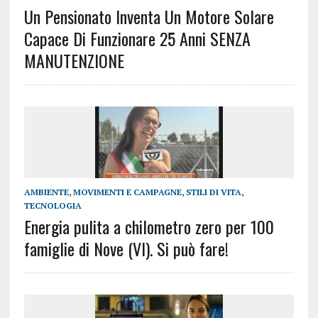
Un Pensionato Inventa Un Motore Solare
Capace Di Funzionare 25 Anni SENZA
MANUTENZIONE
AMBIENTE
,
MOVIMENTI E CAMPAGNE
,
STILI DI VITA
,
TECNOLOGIA
Energia pulita a chilometro zero per 100
famiglie di Nove (VI). Si può fare!