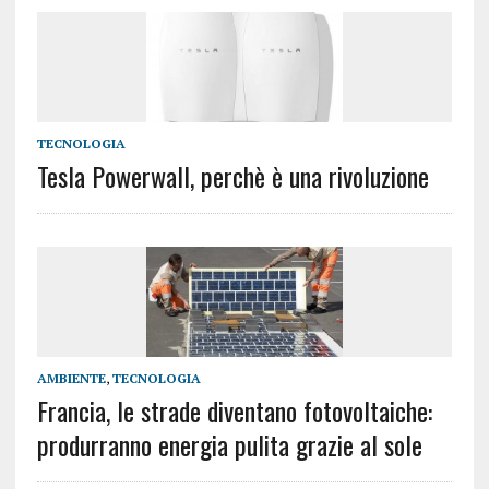
TECNOLOGIA
Tesla Powerwall, perchè è una rivoluzione
AMBIENTE
,
TECNOLOGIA
Francia, le strade diventano fotovoltaiche:
produrranno energia pulita grazie al sole