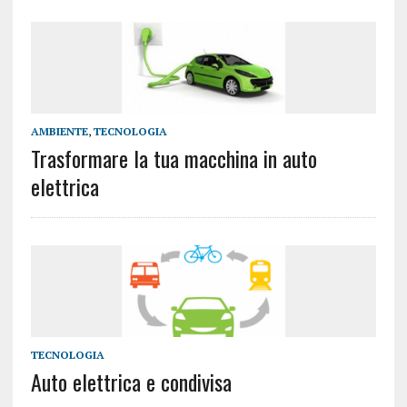
AMBIENTE
,
TECNOLOGIA
Trasformare la tua macchina in auto
elettrica
TECNOLOGIA
Auto elettrica e condivisa