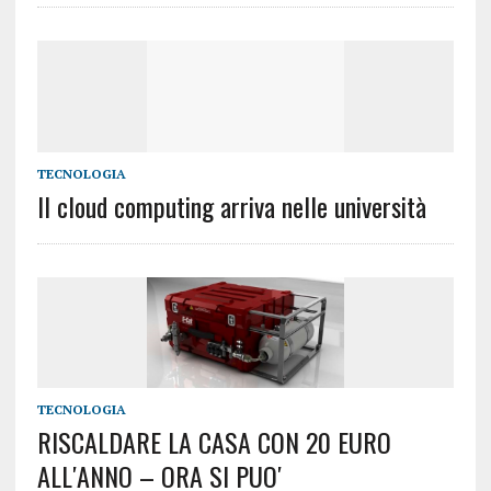
TECNOLOGIA
Il cloud computing arriva nelle università
TECNOLOGIA
RISCALDARE LA CASA CON 20 EURO
ALL′ANNO – ORA SI PUO′