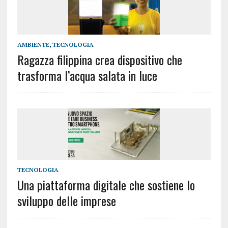
AMBIENTE
,
TECNOLOGIA
Ragazza filippina crea dispositivo che
trasforma l’acqua salata in luce
TECNOLOGIA
Una piattaforma digitale che sostiene lo
sviluppo delle imprese