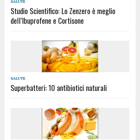
SALUTE
Studio Scientifico: Lo Zenzero è meglio
dell’Ibuprofene e Cortisone
SALUTE
Superbatteri: 10 antibiotici naturali