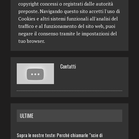
copyright concessi o registrati dalle autorità
preposte. Navigando questo sito accetti l'uso di
Cookies e altri sistemi funzionali all'analisi del
traffico e al funzionamento del sito web, puoi
negare il consenso tramite le impostazioni del
tuo browser.
Contatti
ULTIME
Sopra le nostre teste: Perché chiamarle “scie di