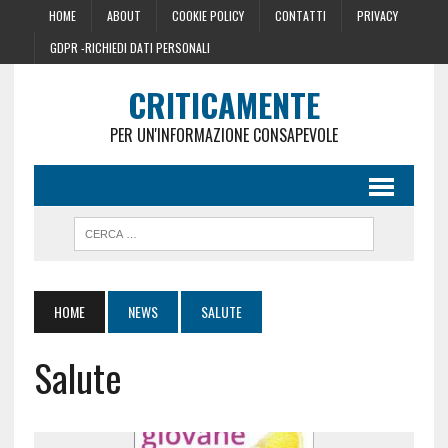
HOME
ABOUT
COOKIE POLICY
CONTATTI
PRIVACY
GDPR -RICHIEDI DATI PERSONALI
CRITICAMENTE
PER UN'INFORMAZIONE CONSAPEVOLE
HOME
NEWS
SALUTE
Salute