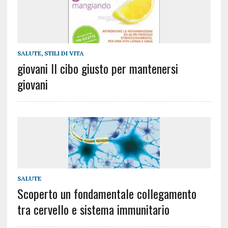
SALUTE
,
STILI DI VITA
giovani Il cibo giusto per mantenersi
giovani
SALUTE
Scoperto un fondamentale collegamento
tra cervello e sistema immunitario