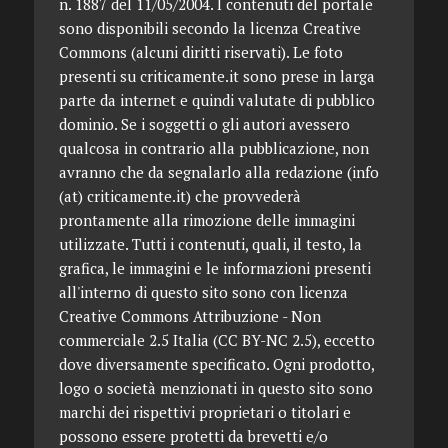
n. 1887 del 11/05/2004. I contenuti del portale
sono disponibili secondo la licenza Creative
Commons (alcuni diritti riservati). Le foto
presenti su criticamente.it sono prese in larga
parte da internet e quindi valutate di pubblico
dominio. Se i soggetti o gli autori avessero
qualcosa in contrario alla pubblicazione, non
avranno che da segnalarlo alla redazione (info
(at) criticamente.it) che provvederà
prontamente alla rimozione delle immagini
utilizzate. Tutti i contenuti, quali, il testo, la
grafica, le immagini e le informazioni presenti
all'interno di questo sito sono con licenza
Creative Commons Attribuzione - Non
commerciale 2.5 Italia (CC BY-NC 2.5), eccetto
dove diversamente specificato. Ogni prodotto,
logo o società menzionati in questo sito sono
marchi dei rispettivi proprietari o titolari e
possono essere protetti da brevetti e/o