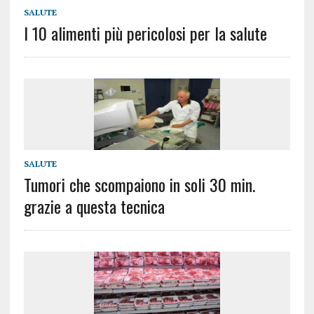
SALUTE
I 10 alimenti più pericolosi per la salute
SALUTE
Tumori che scompaiono in soli 30 min.
grazie a questa tecnica