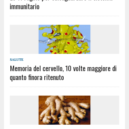
immunitario
SALUTE
Memoria del cervello, 10 volte maggiore di
quanto finora ritenuto