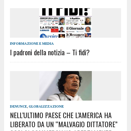
INFORMAZIONE E MEDIA
I padroni della notizia – Ti fidi?
DENUNCE
,
GLOBALIZZAZIONE
NELL’ULTIMO PAESE CHE L’AMERICA HA
LIBERATO DA UN “MALVAGIO DITTATORE”