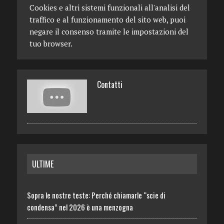
Cookies e altri sistemi funzionali all'analisi del
traffico e al funzionamento del sito web, puoi
negare il consenso tramite le impostazioni del
tuo browser.
Contatti
ULTIME
Sopra le nostre teste: Perché chiamarle “scie di
condensa” nel 2026 è una menzogna