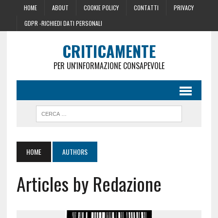
HOME
ABOUT
COOKIE POLICY
CONTATTI
PRIVACY
GDPR -RICHIEDI DATI PERSONALI
CRITICAMENTE
PER UN'INFORMAZIONE CONSAPEVOLE
HOME
AUTHORS
Articles by Redazione