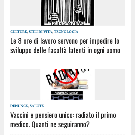
CULTURE
,
STILI DI VITA
,
TECNOLOGIA
Le 8 ore di lavoro servono per impedire lo
sviluppo delle facoltà latenti in ogni uomo
DENUNCE
,
SALUTE
Vaccini e pensiero unico: radiato il primo
medico. Quanti ne seguiranno?