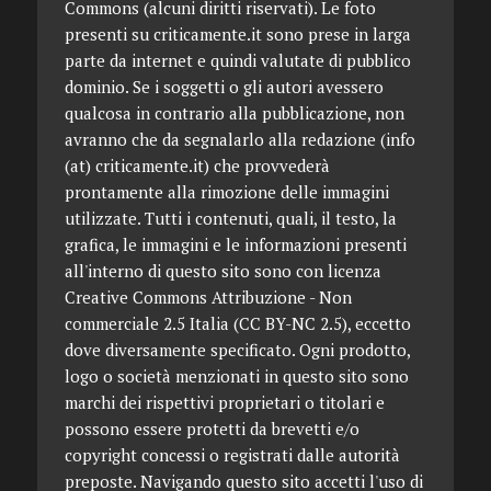
Commons (alcuni diritti riservati). Le foto
presenti su criticamente.it sono prese in larga
parte da internet e quindi valutate di pubblico
dominio. Se i soggetti o gli autori avessero
qualcosa in contrario alla pubblicazione, non
avranno che da segnalarlo alla redazione (info
(at) criticamente.it) che provvederà
prontamente alla rimozione delle immagini
utilizzate. Tutti i contenuti, quali, il testo, la
grafica, le immagini e le informazioni presenti
all'interno di questo sito sono con licenza
Creative Commons Attribuzione - Non
commerciale 2.5 Italia (CC BY-NC 2.5), eccetto
dove diversamente specificato. Ogni prodotto,
logo o società menzionati in questo sito sono
marchi dei rispettivi proprietari o titolari e
possono essere protetti da brevetti e/o
copyright concessi o registrati dalle autorità
preposte. Navigando questo sito accetti l'uso di