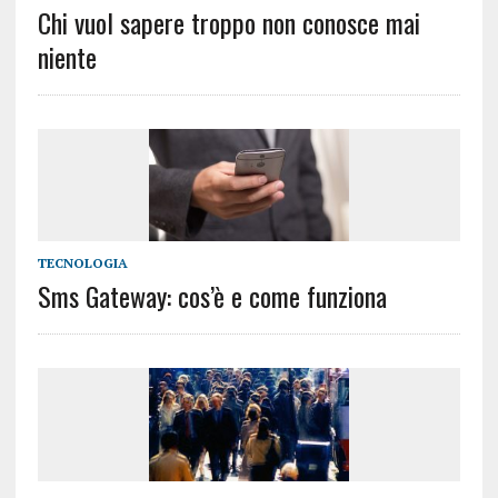
Chi vuol sapere troppo non conosce mai
niente
TECNOLOGIA
Sms Gateway: cos’è e come funziona