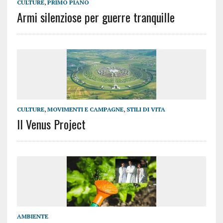
CULTURE
,
PRIMO PIANO
Armi silenziose per guerre tranquille
CULTURE
,
MOVIMENTI E CAMPAGNE
,
STILI DI VITA
Il Venus Project
AMBIENTE