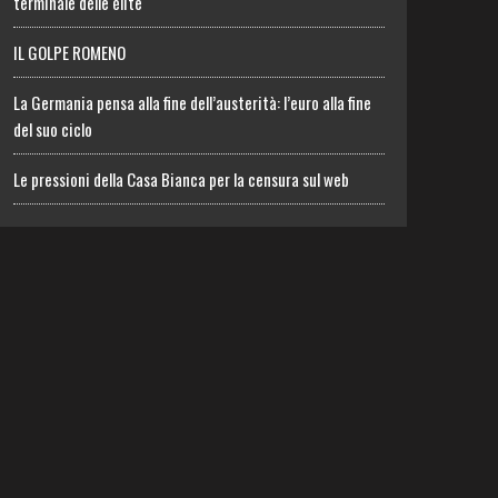
terminale delle élite
IL GOLPE ROMENO
La Germania pensa alla fine dell’austerità: l’euro alla fine
del suo ciclo
Le pressioni della Casa Bianca per la censura sul web