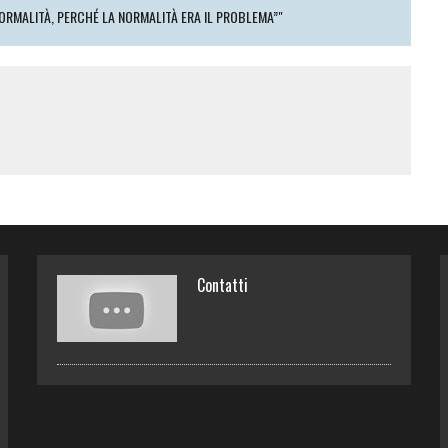
RMALITÀ, PERCHÉ LA NORMALITÀ ERA IL PROBLEMA”"
Contatti