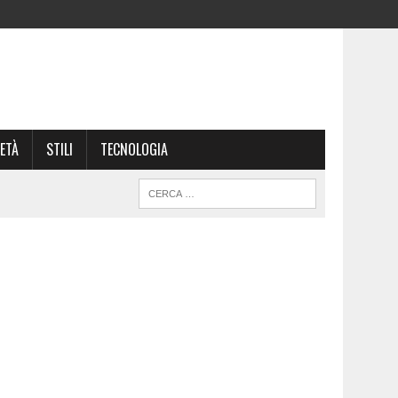
ETÀ
STILI
TECNOLOGIA