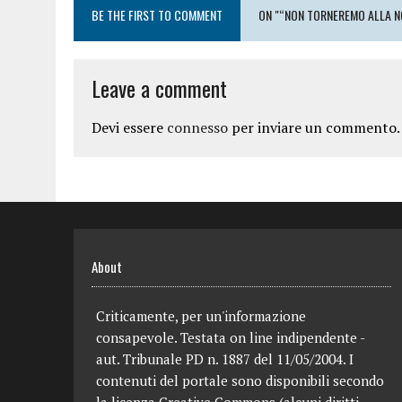
BE THE FIRST TO COMMENT
ON "“NON TORNEREMO ALLA NO
Leave a comment
Devi essere
connesso
per inviare un commento.
About
Criticamente, per un'informazione
consapevole. Testata on line indipendente -
aut. Tribunale PD n. 1887 del 11/05/2004. I
contenuti del portale sono disponibili secondo