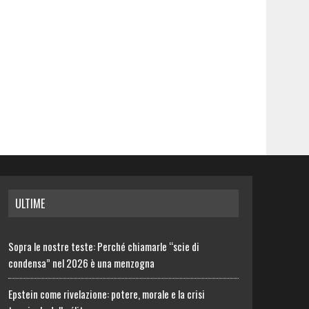
ULTIME
Sopra le nostre teste: Perché chiamarle “scie di
condensa” nel 2026 è una menzogna
Epstein come rivelazione: potere, morale e la crisi