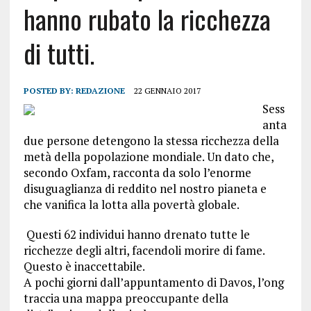
hanno rubato la ricchezza
di tutti.
POSTED BY:
REDAZIONE
22 GENNAIO 2017
Sess
anta
due persone detengono la stessa ricchezza della
metà della popolazione mondiale. Un dato che,
secondo Oxfam, racconta da solo l’enorme
disuguaglianza di reddito nel nostro pianeta e
che vanifica la lotta alla povertà globale.
Questi 62 individui hanno drenato tutte le
ricchezze degli altri, facendoli morire di fame.
Questo è inaccettabile.
A pochi giorni dall’appuntamento di Davos, l’ong
traccia una mappa preoccupante della