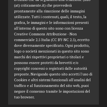
(at) criticamente.it) che provvederà
prontamente alla rimozione delle immagini
utilizzate. Tutti i contenuti, quali, il testo, la
grafica, le immagini e le informazioni presenti
all'interno di questo sito sono con licenza
Creative Commons Attribuzione - Non
commerciale 2.5 Italia (CC BY-NC 2.5), eccetto
dove diversamente specificato. Ogni prodotto,
logo o società menzionati in questo sito sono
marchi dei rispettivi proprietari o titolari e
possono essere protetti da brevetti e/o
copyright concessi o registrati dalle autorità
preposte. Navigando questo sito accetti l'uso di
Cookies e altri sistemi funzionali all'analisi del
traffico e al funzionamento del sito web, puoi
negare il consenso tramite le impostazioni del
tuo browser.