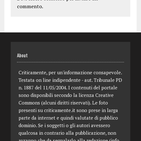
commento.
About
Criticamente, per un'informazione consapevole.
Testata on line indipendente - aut. Tribunale PD
n. 1887 del 11/05/2004. I contenuti del portale
sono disponibili secondo la licenza Creative
Commons (alcuni diritti riservati). Le foto
presenti su criticamente.it sono prese in larga
parte da internet e quindi valutate di pubblico
dominio. Se i soggetti o gli autori avessero
qualcosa in contrario alla pubblicazione, non
avranno che da segnalarlo alla redazione (info