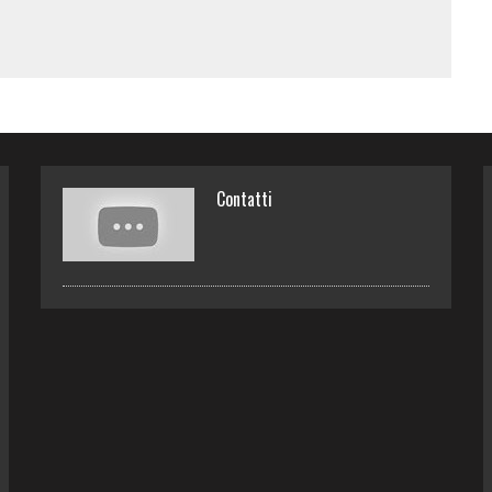
Contatti