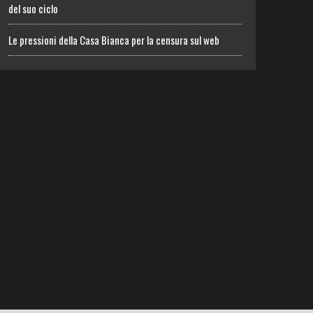
del suo ciclo
Le pressioni della Casa Bianca per la censura sul web