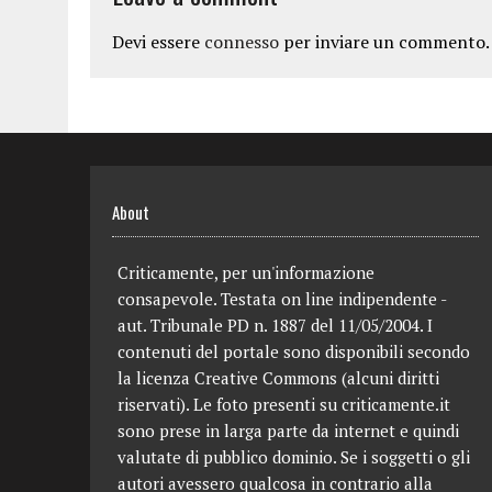
Devi essere
connesso
per inviare un commento.
About
Criticamente, per un'informazione
consapevole. Testata on line indipendente -
aut. Tribunale PD n. 1887 del 11/05/2004. I
contenuti del portale sono disponibili secondo
la licenza Creative Commons (alcuni diritti
riservati). Le foto presenti su criticamente.it
sono prese in larga parte da internet e quindi
valutate di pubblico dominio. Se i soggetti o gli
autori avessero qualcosa in contrario alla