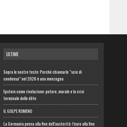
ULTIME
Sopra le nostre teste: Perché chiamarle “scie di
condensa” nel 2026 è una menzogna
Epstein come rivelazione: potere, morale e la crisi
terminale delle élite
IL GOLPE ROMENO
La Germania pensa alla fine dell’austerità: l’euro alla fine