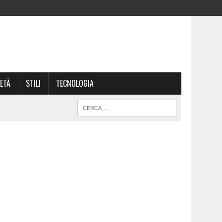
ETÀ
STILI
TECNOLOGIA