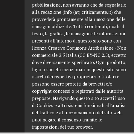
pubblicazione, non avranno che da segnalarlo
alla redazione (info (at) criticamente.it) che
provvederà prontamente alla rimozione delle
immagini utilizzate. Tutti i contenuti, quali, il
testo, la grafica, le immagini e le informazioni
presenti all'interno di questo sito sono con
licenza Creative Commons Attribuzione - Non
commerciale 2.5 Italia (CC BY-NC 2.5), eccetto
dove diversamente specificato. Ogni prodotto,
logo o società menzionati in questo sito sono
marchi dei rispettivi proprietari o titolari e
possono essere protetti da brevetti e/o
copyright concessi o registrati dalle autorità
preposte. Navigando questo sito accetti l'uso
di Cookies e altri sistemi funzionali all'analisi
del traffico e al funzionamento del sito web,
puoi negare il consenso tramite le
impostazioni del tuo browser.