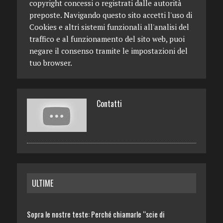
copyright concessi o registrati dalle autorità
preposte. Navigando questo sito accetti l'uso di
Cookies e altri sistemi funzionali all'analisi del
traffico e al funzionamento del sito web, puoi
negare il consenso tramite le impostazioni del
tuo browser.
Contatti
ULTIME
Sopra le nostre teste: Perché chiamarle “scie di