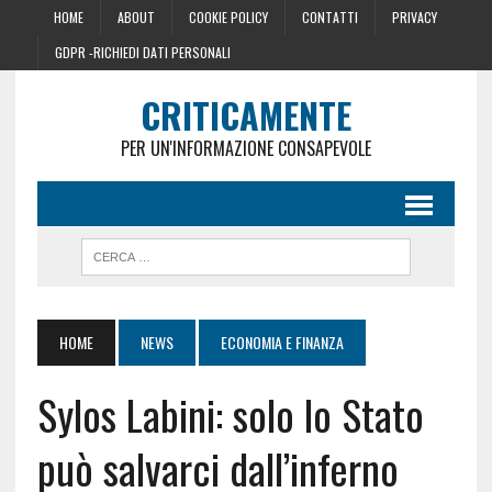
HOME
ABOUT
COOKIE POLICY
CONTATTI
PRIVACY
GDPR -RICHIEDI DATI PERSONALI
CRITICAMENTE
PER UN'INFORMAZIONE CONSAPEVOLE
HOME
NEWS
ECONOMIA E FINANZA
Sylos Labini: solo lo Stato
può salvarci dall’inferno