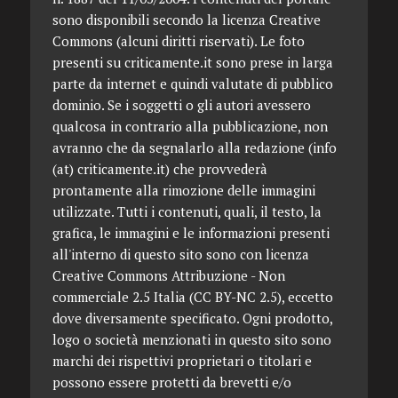
sono disponibili secondo la licenza Creative
Commons (alcuni diritti riservati). Le foto
presenti su criticamente.it sono prese in larga
parte da internet e quindi valutate di pubblico
dominio. Se i soggetti o gli autori avessero
qualcosa in contrario alla pubblicazione, non
avranno che da segnalarlo alla redazione (info
(at) criticamente.it) che provvederà
prontamente alla rimozione delle immagini
utilizzate. Tutti i contenuti, quali, il testo, la
grafica, le immagini e le informazioni presenti
all'interno di questo sito sono con licenza
Creative Commons Attribuzione - Non
commerciale 2.5 Italia (CC BY-NC 2.5), eccetto
dove diversamente specificato. Ogni prodotto,
logo o società menzionati in questo sito sono
marchi dei rispettivi proprietari o titolari e
possono essere protetti da brevetti e/o