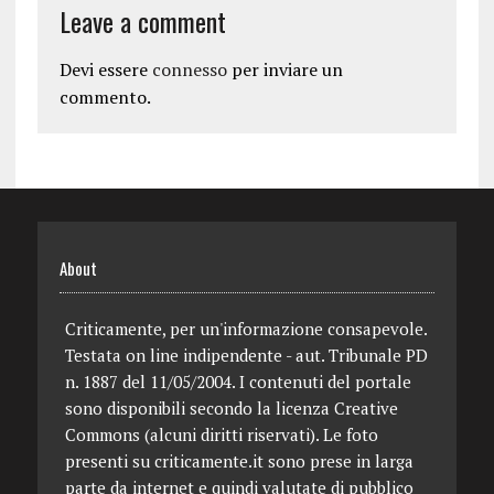
Leave a comment
Devi essere
connesso
per inviare un
commento.
About
Criticamente, per un'informazione consapevole.
Testata on line indipendente - aut. Tribunale PD
n. 1887 del 11/05/2004. I contenuti del portale
sono disponibili secondo la licenza Creative
Commons (alcuni diritti riservati). Le foto
presenti su criticamente.it sono prese in larga
parte da internet e quindi valutate di pubblico