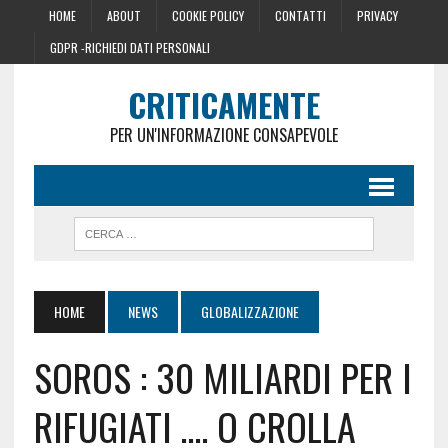
HOME
ABOUT
COOKIE POLICY
CONTATTI
PRIVACY
GDPR -RICHIEDI DATI PERSONALI
CRITICAMENTE
PER UN'INFORMAZIONE CONSAPEVOLE
HOME
NEWS
GLOBALIZZAZIONE
SOROS : 30 MILIARDI PER I
RIFUGIATI …. O CROLLA