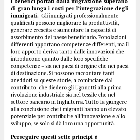
I benefici portati dalla migrazione superano
di gran lunga i costi per l’integrazione degli
immigrati.
Gli immigrati professionalmente
qualificati possono migliorare la produttività,
generare crescita e aumentare la capacità di
assorbimento del paese beneficiario. Popolazioni
differenti apportano competenze differenti, ma il
loro apporto deriva tanto dalle innovazioni che
introducono quanto dalle loro specifiche
competenze – sia nei paesi di origine che nei paesi
di destinazione. Si possono raccontare tanti
aneddoti su queste storie, a cominciare dal
contributo che diedero gli Ugonotti alla prima
rivoluzione industriale sia nel tessile che nel
settore bancario in Inghilterra. Tutto fa giungere
alla conclusione che i migranti hanno un elevato
potenziale per contribuire all’innovazione e allo
sviluppo, se solo si dà loro una opportunità.
Perseguire questi sette principi è