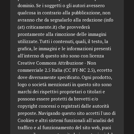
dominio. Se i soggetti o gli autori avessero
qualcosa in contrario alla pubblicazione, non
avranno che da segnalarlo alla redazione (info
(at) criticamente.it) che provvederà
prontamente alla rimozione delle immagini
utilizzate. Tutti i contenuti, quali, il testo, la
grafica, le immagini e le informazioni presenti
all'interno di questo sito sono con licenza
Creative Commons Attribuzione - Non
commerciale 2.5 Italia (CC BY-NC 2.5), eccetto
dove diversamente specificato. Ogni prodotto,
logo o società menzionati in questo sito sono
marchi dei rispettivi proprietari o titolari e
possono essere protetti da brevetti e/o
copyright concessi o registrati dalle autorità
preposte. Navigando questo sito accetti l'uso di
Cookies e altri sistemi funzionali all'analisi del
traffico e al funzionamento del sito web, puoi