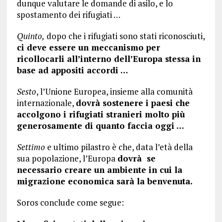
dunque valutare le domande di asilo, e lo
spostamento dei rifugiati …
Quinto,
dopo che i rifugiati sono stati riconosciuti,
ci deve essere un meccanismo per
ricollocarli all’interno dell’Europa stessa in
base ad appositi accordi …
Sesto
, l’Unione Europea, insieme alla comunità
internazionale,
dovrà sostenere i paesi che
accolgono i rifugiati stranieri molto più
generosamente di quanto faccia oggi …
Settimo
e ultimo pilastro è che, data l’età della
sua popolazione, l’Europa
dovrà se
necessario creare un ambiente in cui la
migrazione economica sarà la benvenuta.
Soros conclude come segue: