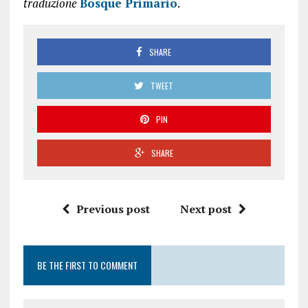
traduzione
Bosque Primario
.
SHARE
TWEET
PIN
SHARE
Previous post
Next post
BE THE FIRST TO COMMENT