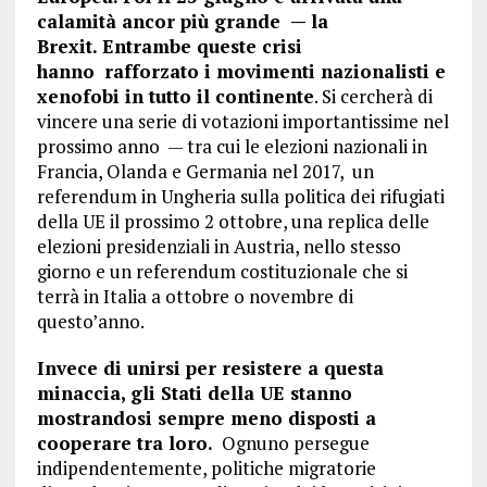
calamità ancor più grande — la
Brexit.
Entrambe queste crisi
hanno
rafforzato i movimenti nazionalisti e
xenofobi in tutto il continente
. Si cercherà di
vincere una serie di votazioni importantissime nel
prossimo anno — tra cui le elezioni nazionali in
Francia, Olanda e Germania nel 2017, un
referendum in Ungheria sulla politica dei rifugiati
della UE il prossimo 2 ottobre, una replica delle
elezioni presidenziali in Austria, nello stesso
giorno e un referendum costituzionale che si
terrà in Italia a ottobre o novembre di
questo’anno.
Invece di unirsi per resistere a questa
minaccia, gli Stati della UE stanno
mostrandosi sempre meno disposti a
cooperare tra loro.
Ognuno persegue
indipendentemente, politiche migratorie