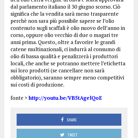
dal parlamento italiano il 30 giugno scorso. Ciò
significa che la vendita sarà meno trasparente
perchè non sara più possibile sapere se l’olio
contenuto sugli scaffali è olio nuovo dell’anno in
corso, oppure olio vecchio di due o magari tre
anni prima. Questo, oltre a favorire le grandi
catene multinazionali, ci indurrà al consumo di
olio di bassa qualità e penalizzerà i produttori
locali, che anche se potranno mettere l’etichetta
sui loro prodotti (se cancellare non sarà
obbligatorio), saranno sempre meno competitivi
sui costi di produzione.
fonte >
http://youtu.be/VB5tAgelQoE
SHARE
TWEET