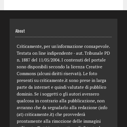
About
Criticamente, per un'informazione consapevole.
Testata on line indipendente - aut. Tribunale PD
n. 1887 del 11/05/2004. I contenuti del portale
sono disponibili secondo la licenza Creative
Commons (alcuni diritti riservati). Le foto
presenti su criticamente.it sono prese in larga
parte da internet e quindi valutate di pubblico
dominio. Se i soggetti o gli autori avessero
qualcosa in contrario alla pubblicazione, non
avranno che da segnalarlo alla redazione (info
(at) criticamente.it) che provvederà
prontamente alla rimozione delle immagini