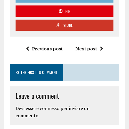
PIN
SHARE
Previous post
Next post
BE THE FIRST TO COMMENT
Leave a comment
Devi essere
connesso
per inviare un
commento.