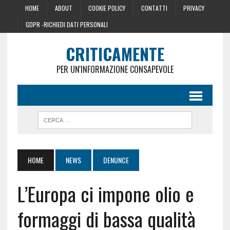
HOME
ABOUT
COOKIE POLICY
CONTATTI
PRIVACY
GDPR -RICHIEDI DATI PERSONALI
CRITICAMENTE
PER UN'INFORMAZIONE CONSAPEVOLE
HOME
NEWS
DENUNCE
L’Europa ci impone olio e
formaggi di bassa qualità