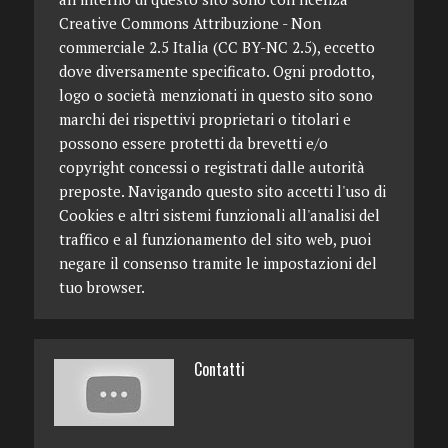
Creative Commons Attribuzione - Non
commerciale 2.5 Italia (CC BY-NC 2.5), eccetto
dove diversamente specificato. Ogni prodotto,
logo o società menzionati in questo sito sono
marchi dei rispettivi proprietari o titolari e
possono essere protetti da brevetti e/o
copyright concessi o registrati dalle autorità
preposte. Navigando questo sito accetti l'uso di
Cookies e altri sistemi funzionali all'analisi del
traffico e al funzionamento del sito web, puoi
negare il consenso tramite le impostazioni del
tuo browser.
Contatti