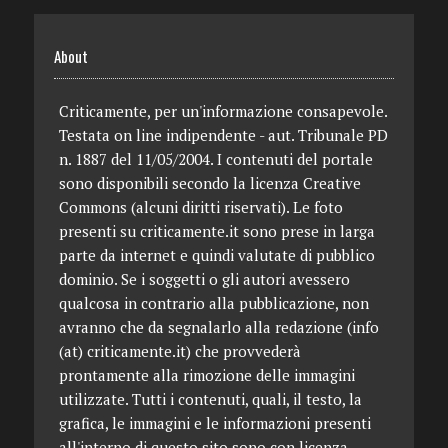
About
Criticamente, per un'informazione consapevole.
Testata on line indipendente - aut. Tribunale PD
n. 1887 del 11/05/2004. I contenuti del portale
sono disponibili secondo la licenza Creative
Commons (alcuni diritti riservati). Le foto
presenti su criticamente.it sono prese in larga
parte da internet e quindi valutate di pubblico
dominio. Se i soggetti o gli autori avessero
qualcosa in contrario alla pubblicazione, non
avranno che da segnalarlo alla redazione (info
(at) criticamente.it) che provvederà
prontamente alla rimozione delle immagini
utilizzate. Tutti i contenuti, quali, il testo, la
grafica, le immagini e le informazioni presenti
all'interno di questo sito sono con licenza