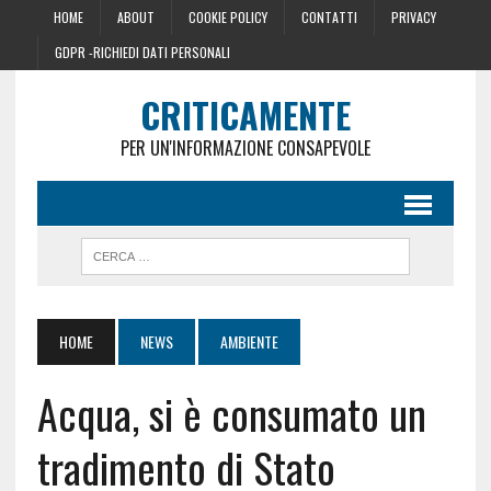
HOME
ABOUT
COOKIE POLICY
CONTATTI
PRIVACY
GDPR -RICHIEDI DATI PERSONALI
CRITICAMENTE
PER UN'INFORMAZIONE CONSAPEVOLE
HOME
NEWS
AMBIENTE
Acqua, si è consumato un
tradimento di Stato