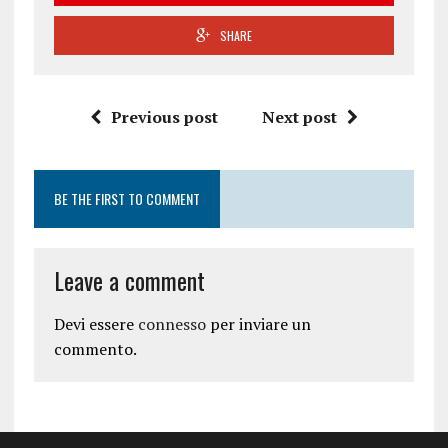
SHARE
Previous post
Next post
BE THE FIRST TO COMMENT
Leave a comment
Devi essere
connesso
per inviare un
commento.