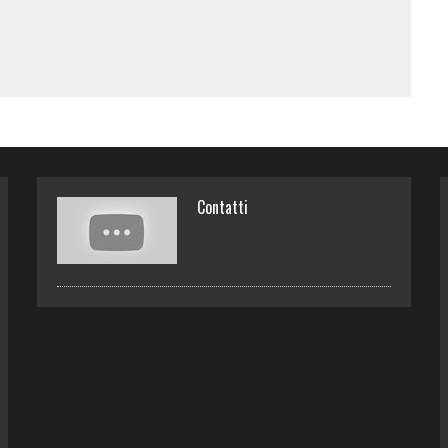
Contatti