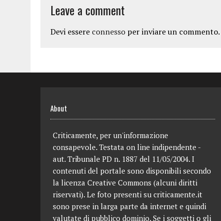
Leave a comment
Devi essere
connesso
per inviare un commento.
About
Criticamente, per un'informazione
consapevole. Testata on line indipendente -
aut. Tribunale PD n. 1887 del 11/05/2004. I
contenuti del portale sono disponibili secondo
la licenza Creative Commons (alcuni diritti
riservati). Le foto presenti su criticamente.it
sono prese in larga parte da internet e quindi
valutate di pubblico dominio. Se i soggetti o gli