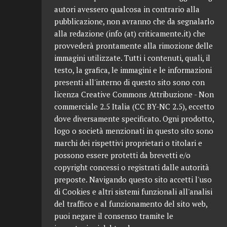
autori avessero qualcosa in contrario alla
pubblicazione, non avranno che da segnalarlo
alla redazione (info (at) criticamente.it) che
provvederà prontamente alla rimozione delle
immagini utilizzate. Tutti i contenuti, quali, il
testo, la grafica, le immagini e le informazioni
presenti all'interno di questo sito sono con
licenza Creative Commons Attribuzione - Non
commerciale 2.5 Italia (CC BY-NC 2.5), eccetto
dove diversamente specificato. Ogni prodotto,
logo o società menzionati in questo sito sono
marchi dei rispettivi proprietari o titolari e
possono essere protetti da brevetti e/o
copyright concessi o registrati dalle autorità
preposte. Navigando questo sito accetti l'uso
di Cookies e altri sistemi funzionali all'analisi
del traffico e al funzionamento del sito web,
puoi negare il consenso tramite le