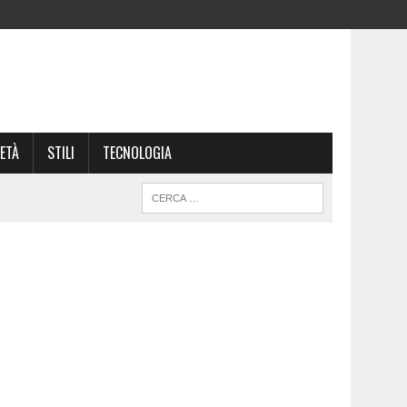
ETÀ
STILI
TECNOLOGIA