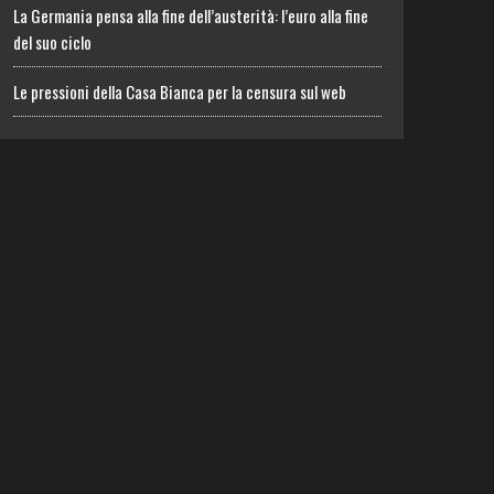
La Germania pensa alla fine dell’austerità: l’euro alla fine
del suo ciclo
Le pressioni della Casa Bianca per la censura sul web