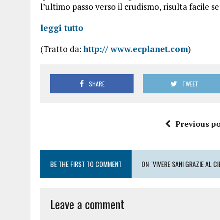
l’ultimo passo verso il crudismo, risulta facile s
leggi tutto
(Tratto da:
http:// www.ecplanet.com
)
SHARE
TWEET
Previous po
BE THE FIRST TO COMMENT
ON "VIVERE SANI GRAZIE AL 
Leave a comment