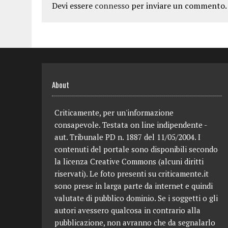
Devi essere
connesso
per inviare un commento.
About
Criticamente, per un'informazione
consapevole. Testata on line indipendente -
aut. Tribunale PD n. 1887 del 11/05/2004. I
contenuti del portale sono disponibili secondo
la licenza Creative Commons (alcuni diritti
riservati). Le foto presenti su criticamente.it
sono prese in larga parte da internet e quindi
valutate di pubblico dominio. Se i soggetti o gli
autori avessero qualcosa in contrario alla
pubblicazione, non avranno che da segnalarlo