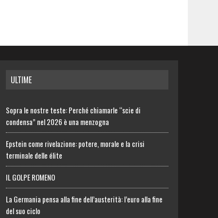
ULTIME
Sopra le nostre teste: Perché chiamarle “scie di
condensa” nel 2026 è una menzogna
Epstein come rivelazione: potere, morale e la crisi
terminale delle élite
IL GOLPE ROMENO
La Germania pensa alla fine dell’austerità: l’euro alla fine
del suo ciclo