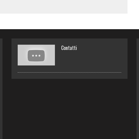
Contatti