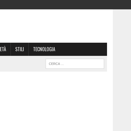
ETÀ
STILI
TECNOLOGIA