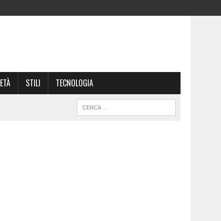
ETÀ
STILI
TECNOLOGIA