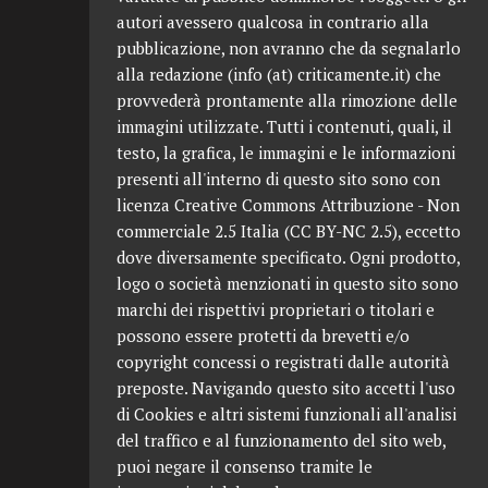
autori avessero qualcosa in contrario alla
pubblicazione, non avranno che da segnalarlo
alla redazione (info (at) criticamente.it) che
provvederà prontamente alla rimozione delle
immagini utilizzate. Tutti i contenuti, quali, il
testo, la grafica, le immagini e le informazioni
presenti all'interno di questo sito sono con
licenza Creative Commons Attribuzione - Non
commerciale 2.5 Italia (CC BY-NC 2.5), eccetto
dove diversamente specificato. Ogni prodotto,
logo o società menzionati in questo sito sono
marchi dei rispettivi proprietari o titolari e
possono essere protetti da brevetti e/o
copyright concessi o registrati dalle autorità
preposte. Navigando questo sito accetti l'uso
di Cookies e altri sistemi funzionali all'analisi
del traffico e al funzionamento del sito web,
puoi negare il consenso tramite le