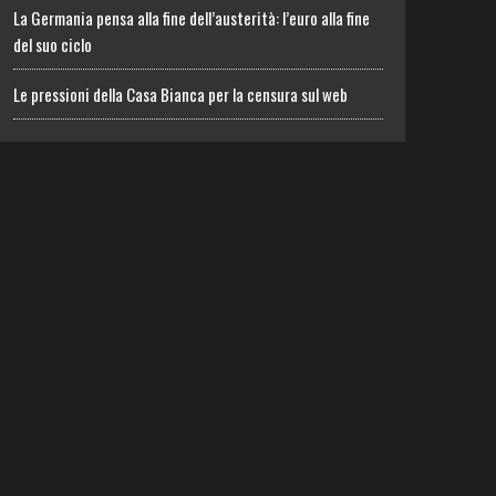
La Germania pensa alla fine dell’austerità: l’euro alla fine
del suo ciclo
Le pressioni della Casa Bianca per la censura sul web