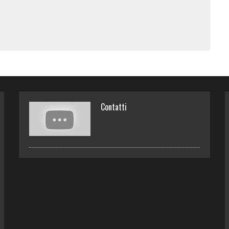
Contatti