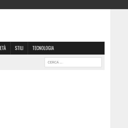
ETÀ
STILI
TECNOLOGIA